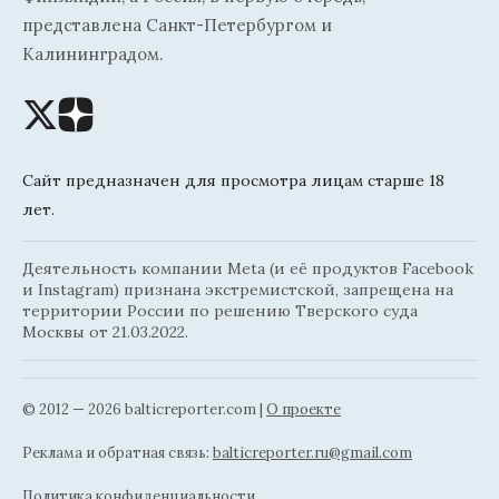
представлена Санкт-Петербургом и
Калининградом.
Сайт предназначен для просмотра лицам старше 18
лет.
Деятельность компании Meta (и её продуктов Facebook
и Instagram) признана экстремистской, запрещена на
территории России по решению Тверского суда
Москвы от 21.03.2022.
© 2012 — 2026 balticreporter.com |
О проекте
Реклама и обратная связь:
balticreporter.ru@gmail.com
Политика конфиденциальности