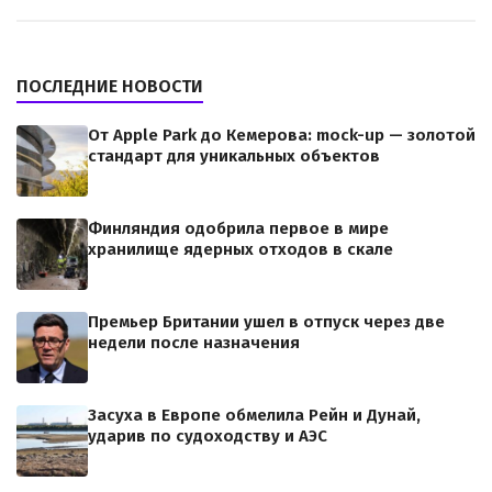
ПОСЛЕДНИЕ НОВОСТИ
От Apple Park до Кемерова: mock-up — золотой
стандарт для уникальных объектов
Финляндия одобрила первое в мире
хранилище ядерных отходов в скале
Премьер Британии ушел в отпуск через две
недели после назначения
Засуха в Европе обмелила Рейн и Дунай,
ударив по судоходству и АЭС