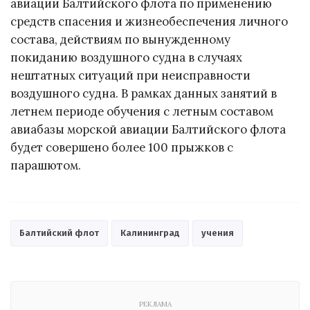
авиации Балтийского флота по применению
средств спасения и жизнеобеспечения личного
состава, действиям по вынужденному
покиданию воздушного судна в случаях
нештатных ситуаций при неисправности
воздушного судна. В рамках данных занятий в
летнем периоде обучения с летным составом
авиабазы морской авиации Балтийского флота
будет совершено более 100 прыжков с
парашютом.
Балтийский флот
Калининград
учения
РЕКЛАМА