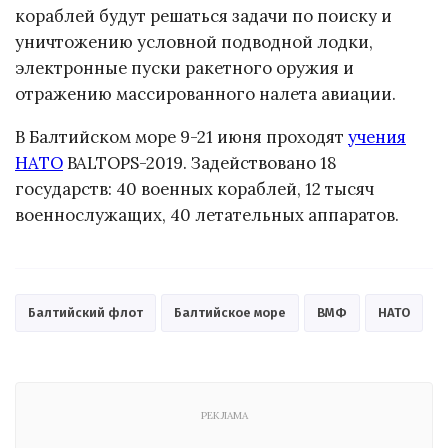
кораблей будут решаться задачи по поиску и
уничтожению условной подводной лодки,
электронные пуски ракетного оружия и
отражению массированного налета авиации.
В Балтийском море 9-21 июня проходят
учения
НАТО
BALTOPS-2019. Задействовано 18
государств: 40 военных кораблей, 12 тысяч
военнослужащих, 40 летательных аппаратов.
Балтийский флот
Балтийское море
ВМФ
НАТО
РЕКЛАМА