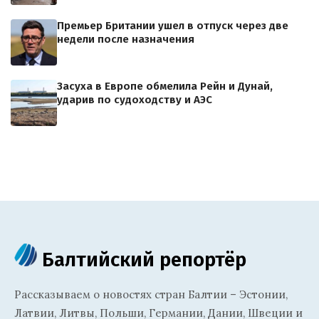
Премьер Британии ушел в отпуск через две
недели после назначения
Засуха в Европе обмелила Рейн и Дунай,
ударив по судоходству и АЭС
Балтийский репортёр
Рассказываем о новостях стран Балтии – Эстонии,
Латвии, Литвы, Польши, Германии, Дании, Швеции и