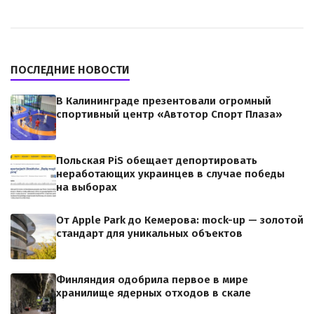
ПОСЛЕДНИЕ НОВОСТИ
В Калининграде презентовали огромный
спортивный центр «Автотор Спорт Плаза»
Польская PiS обещает депортировать
неработающих украинцев в случае победы
на выборах
От Apple Park до Кемерова: mock-up — золотой
стандарт для уникальных объектов
Финляндия одобрила первое в мире
хранилище ядерных отходов в скале