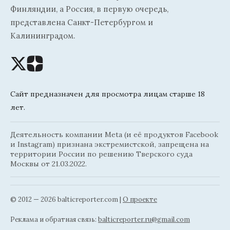
Финляндии, а Россия, в первую очередь,
представлена Санкт-Петербургом и
Калининградом.
Сайт предназначен для просмотра лицам старше 18
лет.
Деятельность компании Meta (и её продуктов Facebook
и Instagram) признана экстремистской, запрещена на
территории России по решению Тверского суда
Москвы от 21.03.2022.
© 2012 — 2026 balticreporter.com |
О проекте
Реклама и обратная связь:
balticreporter.ru@gmail.com