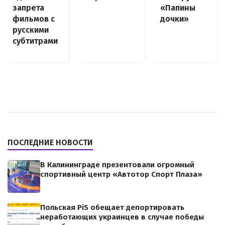
запрета
«Папины
фильмов с
дочки»
русскими
субтитрами
ПОСЛЕДНИЕ НОВОСТИ
В Калининграде презентовали огромный
спортивный центр «Автотор Спорт Плаза»
Польская PiS обещает депортировать
неработающих украинцев в случае победы