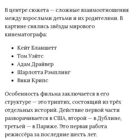
В центре сюжета — сложные взаимоотношения
между взрослыми детьми и их родителями. В
картине снялись звёзды мирового
кинематографа:
Кейт Бланшетт
Том Уэйтс
Адам Драйвер
Шарлотта Рэмплинг
Вики Крипс
Особенность фильма заключается в его
структуре — это триптих, состоящий из трёх
отдельных историй. Действие первой части
разворачивается в США, второй — в Дублине,
третьей — в Париже. Это первая работа
режиссёра за последние шесть лет.