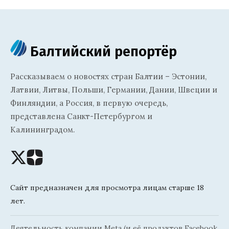
Балтийский репортёр
Рассказываем о новостях стран Балтии – Эстонии,
Латвии, Литвы, Польши, Германии, Дании, Швеции и
Финляндии, а Россия, в первую очередь,
представлена Санкт-Петербургом и
Калининградом.
Сайт предназначен для просмотра лицам старше 18
лет.
Деятельность компании Meta (и её продуктов Facebook