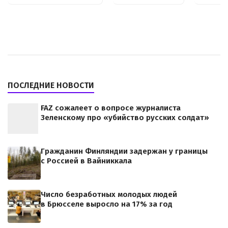
ПОСЛЕДНИЕ НОВОСТИ
FAZ сожалеет о вопросе журналиста
Зеленскому про «убийство русских солдат»
Гражданин Финляндии задержан у границы
с Россией в Вайниккала
Число безработных молодых людей
в Брюсселе выросло на 17% за год