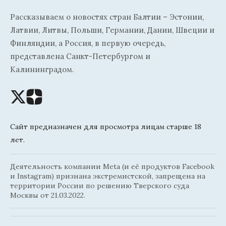
Рассказываем о новостях стран Балтии – Эстонии,
Латвии, Литвы, Польши, Германии, Дании, Швеции и
Финляндии, а Россия, в первую очередь,
представлена Санкт-Петербургом и
Калининградом.
Сайт предназначен для просмотра лицам старше 18
лет.
Деятельность компании Meta (и её продуктов Facebook
и Instagram) признана экстремистской, запрещена на
территории России по решению Тверского суда
Москвы от 21.03.2022.