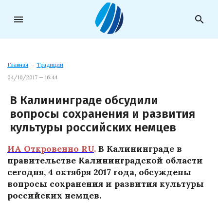
menu
search
Главная
→
Традиции
04/10/2017 — 16:44
В Калининграде обсудили
вопросы сохранения и развития
культуры российских немцев
ИА Откровенно RU
.
В Калининграде в
правительстве Калининградской области
сегодня, 4 октября 2017 года, обсуждены
вопросы сохранения и развития культуры
российских немцев.