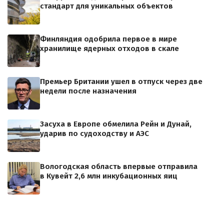
стандарт для уникальных объектов
Финляндия одобрила первое в мире
хранилище ядерных отходов в скале
Премьер Британии ушел в отпуск через две
недели после назначения
Засуха в Европе обмелила Рейн и Дунай,
ударив по судоходству и АЭС
Вологодская область впервые отправила
в Кувейт 2,6 млн инкубационных яиц