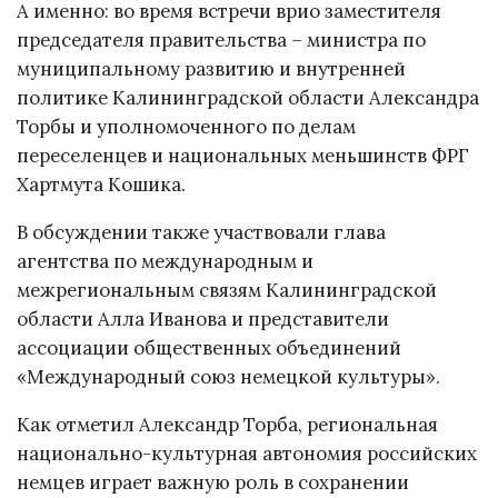
А именно: во время встречи врио заместителя
председателя правительства – министра по
муниципальному развитию и внутренней
политике Калининградской области Александра
Торбы и уполномоченного по делам
переселенцев и национальных меньшинств ФРГ
Хартмута Кошика.
В обсуждении также участвовали глава
агентства по международным и
межрегиональным связям Калининградской
области Алла Иванова и представители
ассоциации общественных объединений
«Международный союз немецкой культуры».
Как отметил Александр Торба, региональная
национально-культурная автономия российских
немцев играет важную роль в сохранении