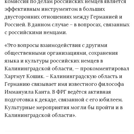
комиссия по делам российских немцев является
эффективным инструментом в больших
двусторонних отношениях между Германией и
Россией. В данном случае – в вопросах, связанных
с российскими немцами.
«Это вопросы взаимодействия с другими
общественными организациями, сохранения
языка и культуры российских немцев в
Калининградской области, — прокомментировал
Хартмут Кошик. – Калининградскую область и
Германию связывает имя известного философа
Иммануила Канта. В ФРГ ведётся активная
подготовка к декаде, связанной с его юбилеем.
Культурные мероприятия могли бы пройти и в
Калининградской области».