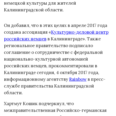
немецкой культуры для жителей
Калининградской области.
Он добавил, что в этих целях в апреле 2017 года
создана ассоциация «
Культурно-деловой центр
российских немцев
в Калининграде». Также
региональное правительство подписало
соглашение о сотрудничестве с федеральной
национально-культурной автономией
российских немцев, прокомментировали в
Калининграде сегодня, 4 октября 2017 года,
информационному агентству
Rainbow
в пресс-
службе правительства Калининградской
области.
Хартмут Кошик подчеркнул, что
межправительственная Российско-германская