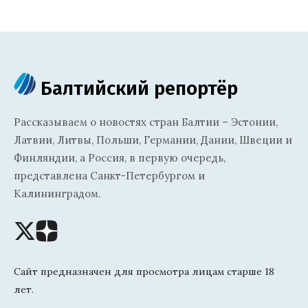
Балтийский репортёр
Рассказываем о новостях стран Балтии – Эстонии,
Латвии, Литвы, Польши, Германии, Дании, Швеции и
Финляндии, а Россия, в первую очередь,
представлена Санкт-Петербургом и
Калининградом.
Сайт предназначен для просмотра лицам старше 18
лет.