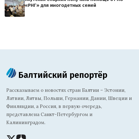
«РНГ» для многодетных семей
Балтийский репортёр
Рассказываем о новостях стран Балтии – Эстонии,
Латвии, Литвы, Польши, Германии, Дании, Швеции и
Финляндии, а Россия, в первую очередь,
представлена Санкт-Петербургом и
Калининградом.