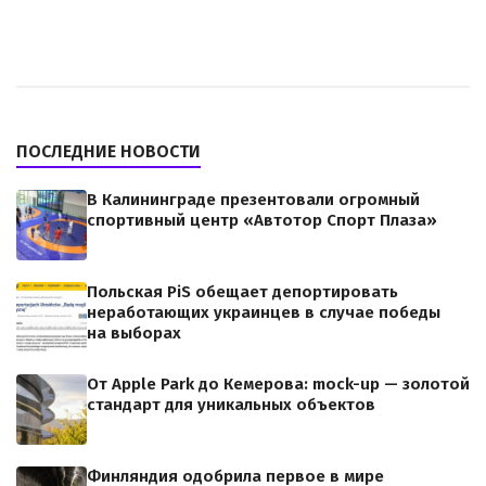
ПОСЛЕДНИЕ НОВОСТИ
В Калининграде презентовали огромный
спортивный центр «Автотор Спорт Плаза»
Польская PiS обещает депортировать
неработающих украинцев в случае победы
на выборах
От Apple Park до Кемерова: mock-up — золотой
стандарт для уникальных объектов
Финляндия одобрила первое в мире