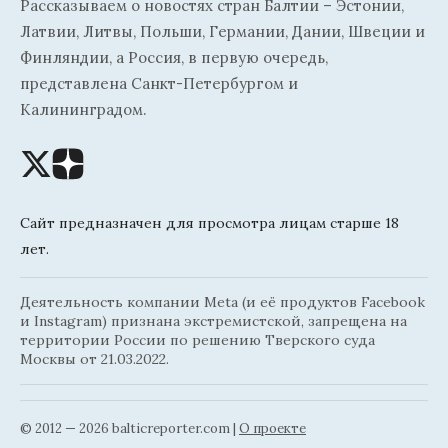
Рассказываем о новостях стран Балтии – Эстонии,
Латвии, Литвы, Польши, Германии, Дании, Швеции и
Финляндии, а Россия, в первую очередь,
представлена Санкт-Петербургом и
Калининградом.
Сайт предназначен для просмотра лицам старше 18
лет.
Деятельность компании Meta (и её продуктов Facebook
и Instagram) признана экстремистской, запрещена на
территории России по решению Тверского суда
Москвы от 21.03.2022.
© 2012 — 2026 balticreporter.com |
О проекте