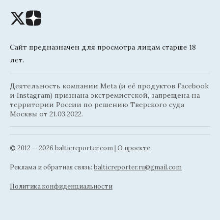
Сайт предназначен для просмотра лицам старше 18
лет.
Деятельность компании Meta (и её продуктов Facebook
и Instagram) признана экстремистской, запрещена на
территории России по решению Тверского суда
Москвы от 21.03.2022.
© 2012 — 2026 balticreporter.com |
О проекте
Реклама и обратная связь:
balticreporter.ru@gmail.com
Политика конфиденциальности