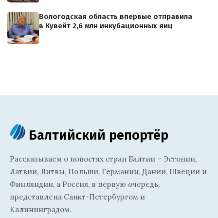
Вологодская область впервые отправила
в Кувейт 2,6 млн инкубационных яиц
Балтийский репортёр
Рассказываем о новостях стран Балтии – Эстонии,
Латвии, Литвы, Польши, Германии, Дании, Швеции и
Финляндии, а Россия, в первую очередь,
представлена Санкт-Петербургом и
Калининградом.