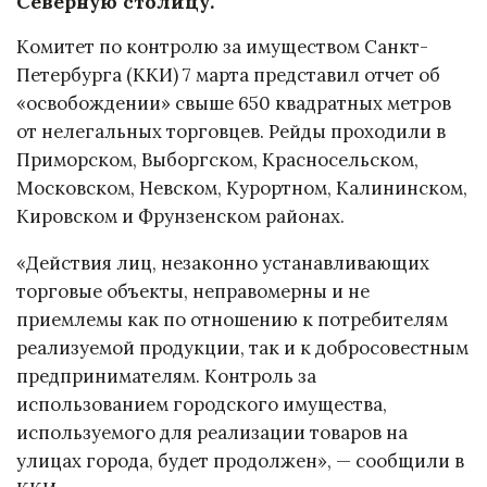
Северную столицу.
Комитет по контролю за имуществом Санкт-
Петербурга (ККИ) 7 марта представил отчет об
«освобождении» свыше 650 квадратных метров
от нелегальных торговцев. Рейды проходили в
Приморском, Выборгском, Красносельском,
Московском, Невском, Курортном, Калининском,
Кировском и Фрунзенском районах.
«Действия лиц, незаконно устанавливающих
торговые объекты, неправомерны и не
приемлемы как по отношению к потребителям
реализуемой продукции, так и к добросовестным
предпринимателям. Контроль за
использованием городского имущества,
используемого для реализации товаров на
улицах города, будет продолжен», — сообщили в