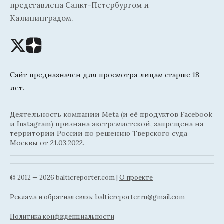
представлена Санкт-Петербургом и
Калининградом.
Сайт предназначен для просмотра лицам старше 18
лет.
Деятельность компании Meta (и её продуктов Facebook
и Instagram) признана экстремистской, запрещена на
территории России по решению Тверского суда
Москвы от 21.03.2022.
© 2012 — 2026 balticreporter.com |
О проекте
Реклама и обратная связь:
balticreporter.ru@gmail.com
Политика конфиденциальности