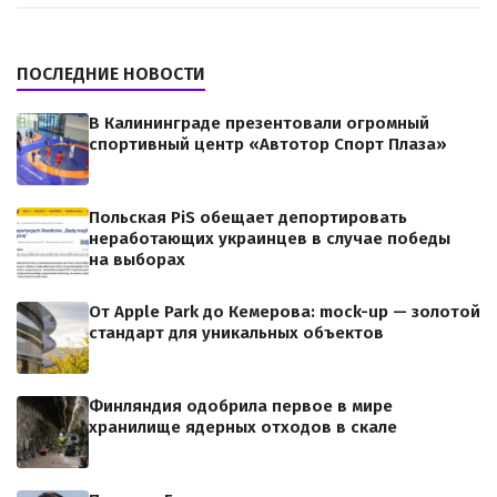
ПОСЛЕДНИЕ НОВОСТИ
В Калининграде презентовали огромный
спортивный центр «Автотор Спорт Плаза»
Польская PiS обещает депортировать
неработающих украинцев в случае победы
на выборах
От Apple Park до Кемерова: mock-up — золотой
стандарт для уникальных объектов
Финляндия одобрила первое в мире
хранилище ядерных отходов в скале