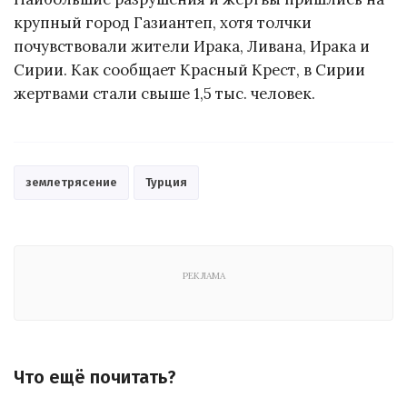
крупный город Газиантеп, хотя толчки
почувствовали жители Ирака, Ливана, Ирака и
Сирии. Как сообщает Красный Крест, в Сирии
жертвами стали свыше 1,5 тыс. человек.
землетрясение
Турция
РЕКЛАМА
Что ещё почитать?