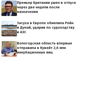
Премьер Британии ушел в отпуск
через две недели после
назначения
Засуха в Европе обмелила Рейн
и Дунай, ударив по судоходству
и АЭС
Вологодская область впервые
отправила в Кувейт 2,6 млн
инкубационных яиц