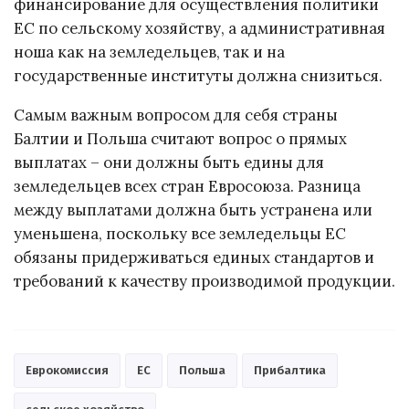
финансирование для осуществления политики
ЕС по сельскому хозяйству, а административная
ноша как на земледельцев, так и на
государственные институты должна снизиться.
Самым важным вопросом для себя страны
Балтии и Польша считают вопрос о прямых
выплатах – они должны быть едины для
земледельцев всех стран Евросоюза. Разница
между выплатами должна быть устранена или
уменьшена, поскольку все земледельцы ЕС
обязаны придерживаться единых стандартов и
требований к качеству производимой продукции.
Еврокомиссия
ЕС
Польша
Прибалтика