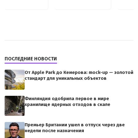
ПОСЛЕДНИЕ НОВОСТИ
От Apple Park до Кемерова: mock-up — золотой
стандарт для уникальных объектов
Финляндия одобрила первое в мире
хранилище ядерных отходов в скале
Премьер Британии ушел в отпуск через две
недели после назначения