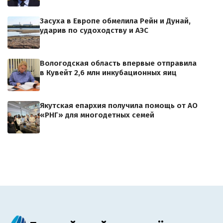
Засуха в Европе обмелила Рейн и Дунай,
ударив по судоходству и АЭС
Вологодская область впервые отправила
в Кувейт 2,6 млн инкубационных яиц
Якутская епархия получила помощь от АО
«РНГ» для многодетных семей