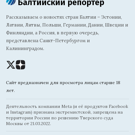
Балтийский репортёр
Рассказываем о новостях стран Балтии – Эстонии,
Латвии, Литвы, Польши, Германии, Дании, Швеции и
Финляндии, а Россия, в первую очередь,
представлена Санкт-Петербургом и
Калининградом.
Сайт предназначен для просмотра лицам старше 18
лет.
Деятельность компании Meta (и её продуктов Facebook
и Instagram) признана экстремистской, запрещена на
территории России по решению Тверского суда
Москвы от 21.03.2022.