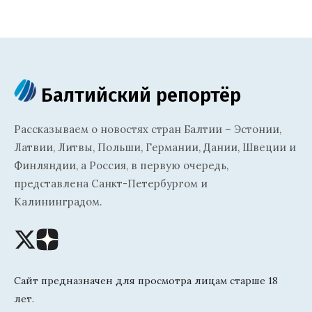
Балтийский репортёр
Рассказываем о новостях стран Балтии – Эстонии,
Латвии, Литвы, Польши, Германии, Дании, Швеции и
Финляндии, а Россия, в первую очередь,
представлена Санкт-Петербургом и
Калининградом.
Сайт предназначен для просмотра лицам старше 18
лет.