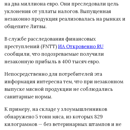
на два миллиона евро. Они преследовали цель
уклонения от уплаты налогов. Выпущенная
незаконно продукция реализовалась на рынках и
общепите Литвы.
В службе расследования финансовых
преступлений (FNTT)
ИА Откровенно RU
сообщили, что подозреваемые получили
незаконную прибыль в 400 тысяч евро.
Непосредственно для потребителей эта
информация интересна тем, что при незаконном
выпуске мясной продукции не соблюдались
санитарные нормы.
К примеру, на складе у злоумышленников
обнаружено 5 тонн мяса, из которых 829
килограммов — без ветеринарных штампов и не