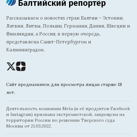
Балтийский репортёр
Рассказываем о новостях стран Балтии – Эстонии,
Латвии, Литвы, Польши, Германии, Дании, Швеции и
Финляндии, а Россия, в первую очередь,
представлена Санкт-Петербургом и
Калининградом.
Сайт предназначен для просмотра лицам старше 18
лет.
Деятельность компании Meta (и её продуктов Facebook
и Instagram) признана экстремистской, запрещена на
территории России по решению Тверского суда
Москвы от 21.03.2022.