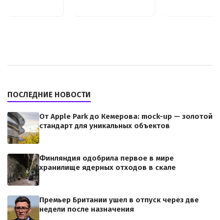
ПОСЛЕДНИЕ НОВОСТИ
От Apple Park до Кемерова: mock-up — золотой
стандарт для уникальных объектов
Финляндия одобрила первое в мире
хранилище ядерных отходов в скале
Премьер Британии ушел в отпуск через две
недели после назначения