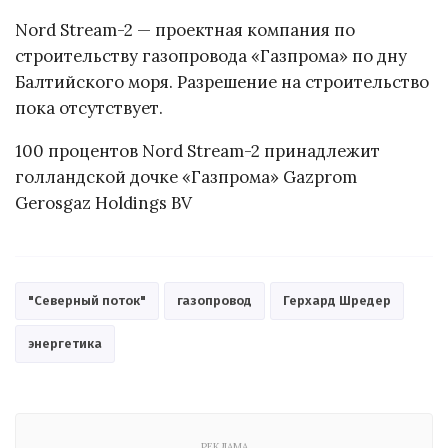
Nord Stream-2 — проектная компания по
строительству газопровода «Газпрома» по дну
Балтийского моря. Разрешение на строительство
пока отсутствует.
100 процентов Nord Stream-2 принадлежит
голландской дочке «Газпрома» Gazprom
Gerosgaz Holdings BV
"Северный поток"
газопровод
Герхард Шредер
энергетика
РЕКЛАМА