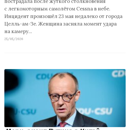
пострадала после жуткого столкновения
с легкомоторным самолётом Cessna в небе.
Инцидент произошёл 23 мая недалеко от города
Целль-ам-Зе. Женщина засняла момент удара
на камеру…
25/05/2026