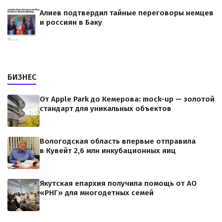
Алиев подтвердил тайные переговоры немцев
и россиян в Баку
БИЗНЕС
От Apple Park до Кемерова: mock-up — золотой
стандарт для уникальных объектов
Вологодская область впервые отправила
в Кувейт 2,6 млн инкубационных яиц
Якутская епархия получила помощь от АО
«РНГ» для многодетных семей