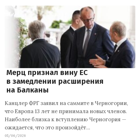
Мерц признал вину ЕС
в замедлении расширения
на Балканы
Канцлер ФРГ заявил на саммите в Черногории,
что Европа 13 лет не принимала новых членов.
Наиболее близка к вступлению Черногория —
ожидается, что это произойдёт…
05/06/2026