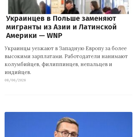
Украинцев в Польше заменяют
мигранты из Азии и Латинской
Америки — WNP
Украинцы уезжают в Западную Европу за более
высокими зарплатами. Работодатели нанимают
колумбийцев, филиппинцев, непальцев и
индийцев.
08/06/2026