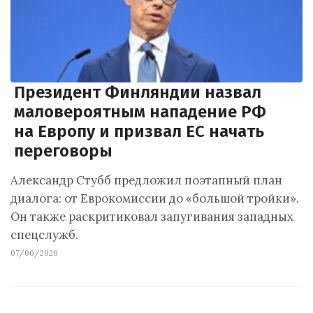
Президент Финляндии назвал
маловероятным нападение РФ
на Европу и призвал ЕС начать
переговоры
Александр Стубб предложил поэтапный план
диалога: от Еврокомиссии до «большой тройки».
Он также раскритиковал запугивания западных
спецслужб.
07/06/2026