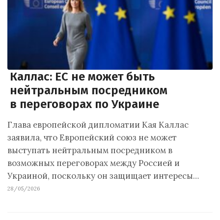
Каллас: ЕС не может быть
нейтральным посредником
в переговорах по Украине
Глава европейской дипломатии Кая Каллас
заявила, что Европейский союз не может
выступать нейтральным посредником в
возможных переговорах между Россией и
Украиной, поскольку он защищает интересы…
28/05/2026