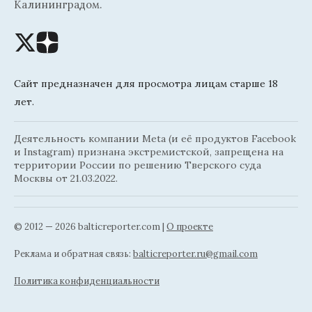
Калининградом.
Сайт предназначен для просмотра лицам старше 18
лет.
Деятельность компании Meta (и её продуктов Facebook
и Instagram) признана экстремистской, запрещена на
территории России по решению Тверского суда
Москвы от 21.03.2022.
© 2012 — 2026 balticreporter.com |
О проекте
Реклама и обратная связь:
balticreporter.ru@gmail.com
Политика конфиденциальности