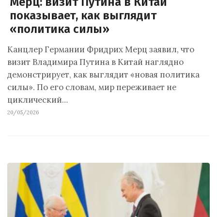
Мерц: визит Путина в Китай
показывает, как выглядит
«политика силы»
Канцлер Германии Фридрих Мерц заявил, что
визит Владимира Путина в Китай наглядно
демонстрирует, как выглядит «новая политика
силы». По его словам, мир переживает не
циклический…
20/05/2026