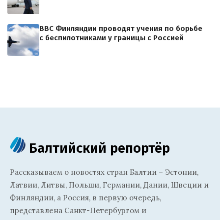
ВВС Финляндии проводят учения по борьбе
с беспилотниками у границы с Россией
Балтийский репортёр
Рассказываем о новостях стран Балтии – Эстонии,
Латвии, Литвы, Польши, Германии, Дании, Швеции и
Финляндии, а Россия, в первую очередь,
представлена Санкт-Петербургом и