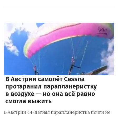
В Австрии самолёт Cessna
протаранил парапланеристку
в воздухе — но она всё равно
смогла выжить
В Австрии 44-летняя парапланеристка почти не