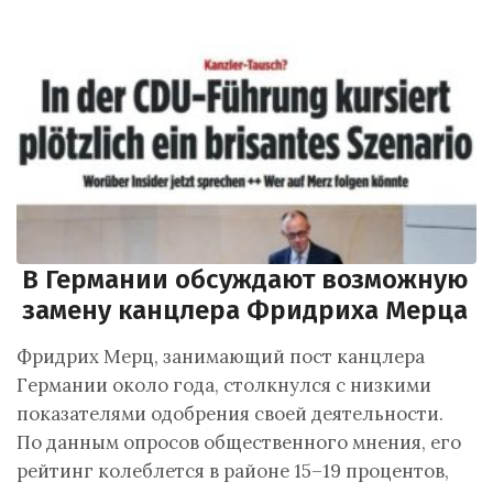
В Германии обсуждают возможную
замену канцлера Фридриха Мерца
Фридрих Мерц, занимающий пост канцлера
Германии около года, столкнулся с низкими
показателями одобрения своей деятельности.
По данным опросов общественного мнения, его
рейтинг колеблется в районе 15–19 процентов,