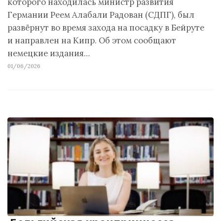
которого находилась министр развития
Германии Реем Алабали Радован (СДПГ), был
развёрнут во время захода на посадку в Бейруте
и направлен на Кипр. Об этом сообщают
немецкие издания…
01/06/2026