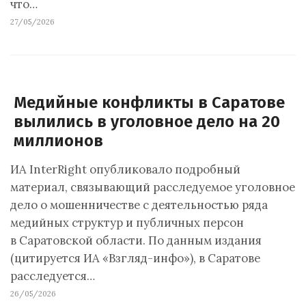
что…
27/05/2026
Медийные конфликты в Саратове
вылились в уголовное дело на 20
миллионов
ИА InterRight опубликовало подробный
материал, связывающий расследуемое уголовное
дело о мошенничестве с деятельностью ряда
медийных структур и публичных персон
в Саратовской области. По данным издания
(цитируется ИА «Взгляд-инфо»), в Саратове
расследуется…
26/05/2026