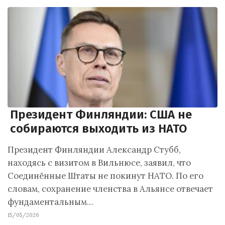
Президент Финляндии: США не
собираются выходить из НАТО
Президент Финляндии Александр Стубб,
находясь с визитом в Вильнюсе, заявил, что
Соединённые Штаты не покинут НАТО. По его
словам, сохранение членства в Альянсе отвечает
фундаментальным…
15/05/2026