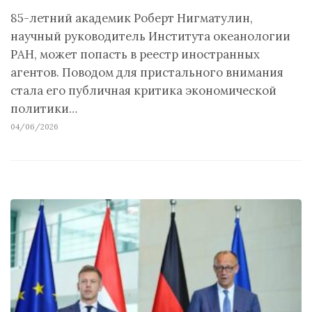
85-летний академик Роберт Нигматулин,
научный руководитель Института океанологии
РАН, может попасть в реестр иностранных
агентов. Поводом для пристального внимания
стала его публичная критика экономической
политики…
04/06/2026