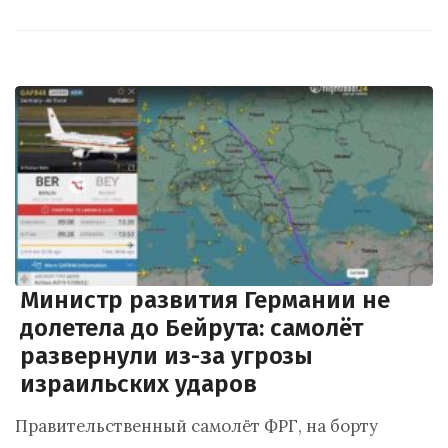
Министр развития Германии не
долетела до Бейрута: самолёт
развернули из-за угрозы
израильских ударов
Правительственный самолёт ФРГ, на борту