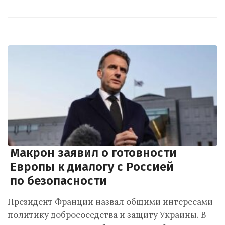
Макрон заявил о готовности
Европы к диалогу с Россией
по безопасности
Президент Франции назвал общими интересами
политику добрососедства и защиту Украины. В