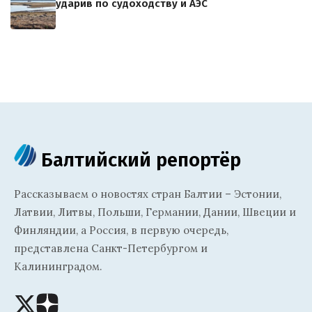
ударив по судоходству и АЭС
Балтийский репортёр
Рассказываем о новостях стран Балтии – Эстонии,
Латвии, Литвы, Польши, Германии, Дании, Швеции и
Финляндии, а Россия, в первую очередь,
представлена Санкт-Петербургом и
Калининградом.