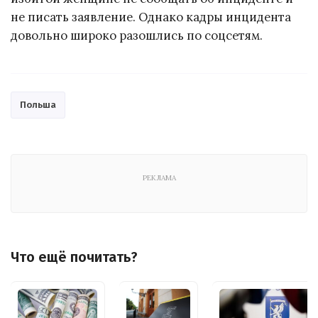
не писать заявление. Однако кадры инцидента
довольно широко разошлись по соцсетям.
Польша
РЕКЛАМА
Что ещё почитать?