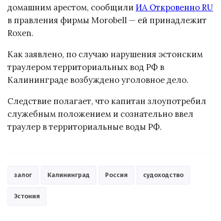
домашним арестом, сообщили
ИА Откровенно RU
в правления фирмы Morobell — ей принадлежит
Roxen.
Как заявлено, по случаю нарушения эстонским
траулером территориальных вод РФ в
Калининграде возбуждено уголовное дело.
Следствие полагает, что капитан злоупотребил
служебным положением и сознательно ввел
траулер в территориальные воды РФ.
залог
Калининград
Россия
судоходство
Эстония