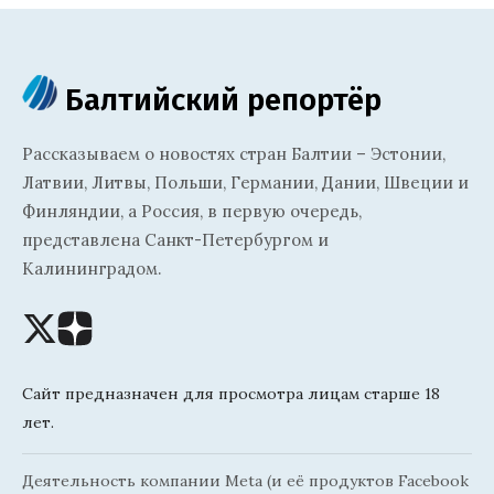
Балтийский репортёр
Рассказываем о новостях стран Балтии – Эстонии,
Латвии, Литвы, Польши, Германии, Дании, Швеции и
Финляндии, а Россия, в первую очередь,
представлена Санкт-Петербургом и
Калининградом.
Сайт предназначен для просмотра лицам старше 18
лет.
Деятельность компании Meta (и её продуктов Facebook