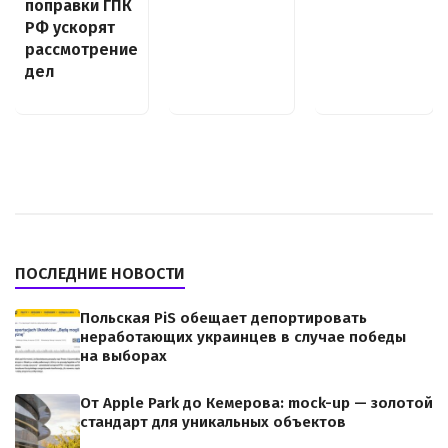
поправки ГПК
РФ ускорят
рассмотрение
дел
ПОСЛЕДНИЕ НОВОСТИ
Польская PiS обещает депортировать
неработающих украинцев в случае победы
на выборах
От Apple Park до Кемерова: mock-up — золотой
стандарт для уникальных объектов