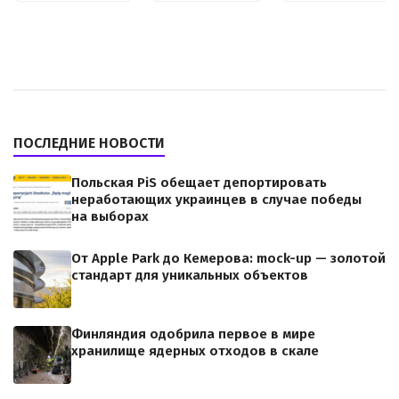
ПОСЛЕДНИЕ НОВОСТИ
Польская PiS обещает депортировать
неработающих украинцев в случае победы
на выборах
От Apple Park до Кемерова: mock-up — золотой
стандарт для уникальных объектов
Финляндия одобрила первое в мире
хранилище ядерных отходов в скале