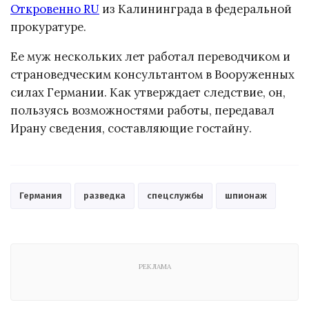
Откровенно RU
из Калининграда в федеральной
прокуратуре.
Ее муж нескольких лет работал переводчиком и
страноведческим консультантом в Вооруженных
силах Германии. Как утверждает следствие, он,
пользуясь возможностями работы, передавал
Ирану сведения, составляющие гостайну.
Германия
разведка
спецслужбы
шпионаж
РЕКЛАМА