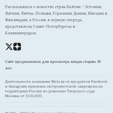
Рассказываем о новостях стран Балтии – Эстонии,
Латвии, Литвы, Польши, Германии, Дании, Швеции и
Финляндии, а Россия, в первую очередь,
представлена Санкт-Петербургом и
Калининградом.
Сайт предназначен для просмотра лицам старше 18
лет.
Деятельность компании Meta (и её продуктов Facebook
и Instagram) признана экстремистской, запрещена на
территории России по решению Тверского суда
Москвы от 21.03.2022.