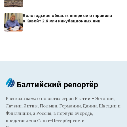
Вологодская область впервые отправила
в Кувейт 2,6 млн инкубационных яиц
Балтийский репортёр
Рассказываем о новостях стран Балтии – Эстонии,
Латвии, Литвы, Польши, Германии, Дании, Швеции и
Финляндии, а Россия, в первую очередь,
представлена Санкт-Петербургом и