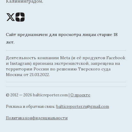
Калининградом.
Сайт предназначен для просмотра лицам старше 18
лет.
Деятельность компании Meta (и её продуктов Facebook
и Instagram) признана экстремистской, запрещена на
территории России по решению Тверского суда
Москвы от 21.03.2022.
© 2012 — 2026 balticreporter.com |
О проекте
Реклама и обратная связь:
balticreporter.ru@gmail.com
Политика конфиденциальности