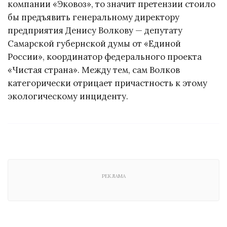
компании «Эковоз», то значит претензии стоило
бы предъявить генеральному директору
предприятия Денису Волкову — депутату
Самарской губернской думы от «Единой
России», координатор федерального проекта
«Чистая страна». Между тем, сам Волков
категорически отрицает причастность к этому
экологическому инциденту.
РЕКЛАМА