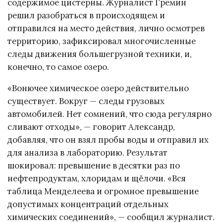
содержимое цистерны. Журналист Гремин
решил разобраться в происходящем и
отправился на место действия, лично осмотрев
территорию, зафиксировал многочисленные
следы движения большегрузной техники, и,
конечно, то самое озеро.
«Вонючее химическое озеро действительно
существует. Вокруг — следы грузовых
автомобилей. Нет сомнений, что сюда регулярно
сливают отходы», — говорит Александр,
добавляя, что он взял пробы воды и отправил их
для анализа в лабораторию. Результат
шокировал: превышение в десятки раз по
нефтепродуктам, хлоридам и щёлочи. «Вся
таблица Менделеева и огромное превышение
допустимых концентраций отдельных
химических соединений», — сообщил журналист.