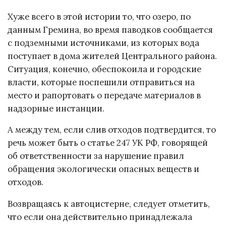
Хуже всего в этой истории то, что озеро, по
данным Гремина, во время паводков сообщается
с подземными источниками, из которых вода
поступает в дома жителей Центрального района.
Ситуация, конечно, обеспокоила и городские
власти, которые поспешили отправиться на
место и рапортовать о передаче материалов в
надзорные инстанции.
А между тем, если слив отходов подтвердится, то
речь может быть о статье 247 УК РФ, говорящей
об ответственности за нарушение правил
обращения экологически опасных веществ и
отходов.
Возвращаясь к автоцистерне, следует отметить,
что если она действительно принадлежала