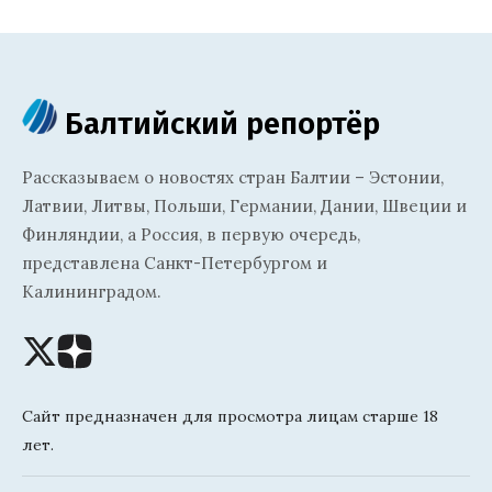
Балтийский репортёр
Рассказываем о новостях стран Балтии – Эстонии,
Латвии, Литвы, Польши, Германии, Дании, Швеции и
Финляндии, а Россия, в первую очередь,
представлена Санкт-Петербургом и
Калининградом.
Сайт предназначен для просмотра лицам старше 18
лет.