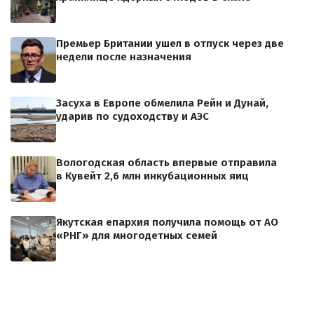
Премьер Британии ушел в отпуск через две
недели после назначения
Засуха в Европе обмелила Рейн и Дунай,
ударив по судоходству и АЭС
Вологодская область впервые отправила
в Кувейт 2,6 млн инкубационных яиц
Якутская епархия получила помощь от АО
«РНГ» для многодетных семей