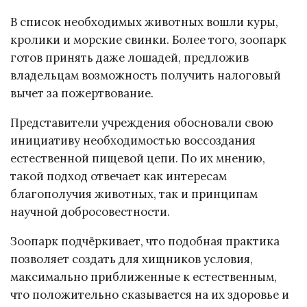
В список необходимых животных вошли куры,
кролики и морские свинки. Более того, зоопарк
готов принять даже лошадей, предложив
владельцам возможность получить налоговый
вычет за пожертвование.
Представители учреждения обосновали свою
инициативу необходимостью воссоздания
естественной пищевой цепи. По их мнению,
такой подход отвечает как интересам
благополучия животных, так и принципам
научной добросовестности.
Зоопарк подчёркивает, что подобная практика
позволяет создать для хищников условия,
максимально приближенные к естественным,
что положительно сказывается на их здоровье и