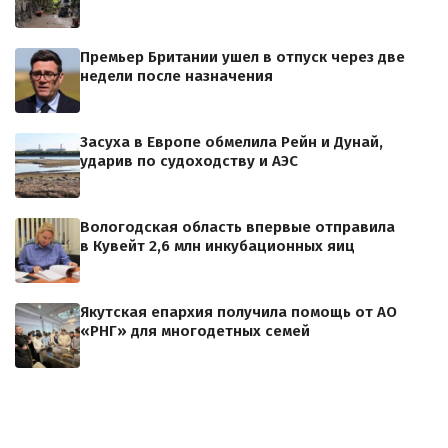
Премьер Британии ушел в отпуск через две
недели после назначения
Засуха в Европе обмелила Рейн и Дунай,
ударив по судоходству и АЭС
Вологодская область впервые отправила
в Кувейт 2,6 млн инкубационных яиц
Якутская епархия получила помощь от АО
«РНГ» для многодетных семей