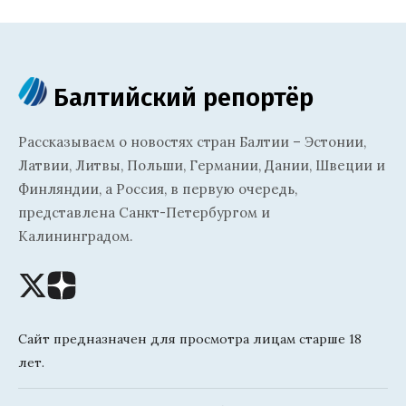
Балтийский репортёр
Рассказываем о новостях стран Балтии – Эстонии,
Латвии, Литвы, Польши, Германии, Дании, Швеции и
Финляндии, а Россия, в первую очередь,
представлена Санкт-Петербургом и
Калининградом.
Сайт предназначен для просмотра лицам старше 18
лет.