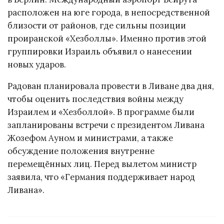
расположен на юге города, в непосредственной
близости от районов, где сильны позиции
проиранской «Хезболлы». Именно против этой
группировки Израиль объявил о нанесении
новых ударов.
Радован планировала провести в Ливане два дня,
чтобы оценить последствия войны между
Израилем и «Хезболлой». В программе были
запланированы встречи с президентом Ливана
Жозефом Ауном и министрами, а также
обсуждение положения внутренне
перемещённых лиц. Перед вылетом министр
заявила, что «Германия поддерживает народ
Ливана».