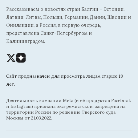
Рассказываем о новостях стран Балтии – Эстонии,
Латвии, Литвы, Польши, Германии, Дании, Швеции и
Финляндии, а Россия, в первую очередь,
представлена Санкт-Петербургом и
Калининградом.
Сайт предназначен для просмотра лицам старше 18
лет.
Деятельность компании Meta (и её продуктов Facebook
и Instagram) признана экстремистской, запрещена на
территории России по решению Тверского суда
Москвы от 21.03.2022.