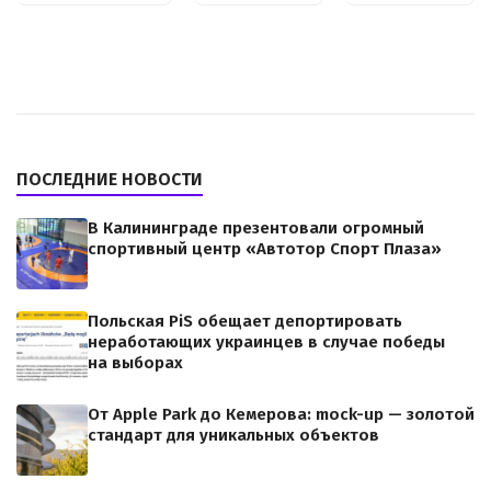
ПОСЛЕДНИЕ НОВОСТИ
В Калининграде презентовали огромный
спортивный центр «Автотор Спорт Плаза»
Польская PiS обещает депортировать
неработающих украинцев в случае победы
на выборах
От Apple Park до Кемерова: mock-up — золотой
стандарт для уникальных объектов