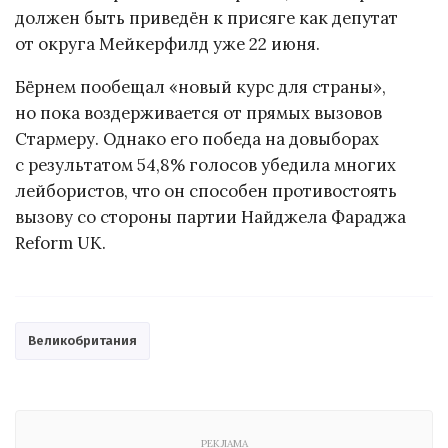
должен быть приведён к присяге как депутат
от округа Мейкерфилд уже 22 июня.
Бёрнем пообещал «новый курс для страны»,
но пока воздерживается от прямых вызовов
Стармеру. Однако его победа на довыборах
с результатом 54,8% голосов убедила многих
лейбористов, что он способен противостоять
вызову со стороны партии Найджела Фараджа
Reform UK.
Великобритания
РЕКЛАМА