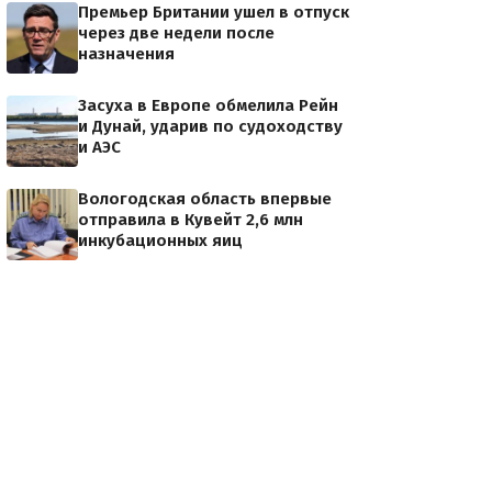
Премьер Британии ушел в отпуск
через две недели после
назначения
Засуха в Европе обмелила Рейн
и Дунай, ударив по судоходству
и АЭС
Вологодская область впервые
отправила в Кувейт 2,6 млн
инкубационных яиц