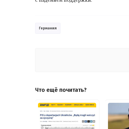
Германия
Что ещё почитать?