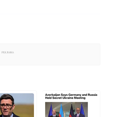
РЕКЛАМА