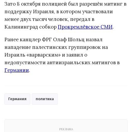
Зато 8 октября полицией был разрешён митинг в
поддержку Израиля, в котором участвовали
менее двух тысяч человек, передал в
Калининград собкор
Прокремлёвское СМИ
.
Ранее канцлер ФРГ Олаф Шольц назвал
нападение палестинских группировок на
Израиль «варварским» и заявил о
недопустимости антиизраильских митингов в
Германии
.
Германия
политика
РЕКЛАМА