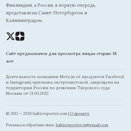
Финляндии, а Россия, в первую очередь,
представлена Санкт-Петербургом и
Калининградом.
Сайт предназначен для просмотра лицам старше 18
лет.
Деятельность компании Meta (и её продуктов Facebook
и Instagram) признана экстремистской, запрещена на
территории России по решению Тверского суда
Москвы от 21.03.2022.
© 2012 — 2026 balticreporter.com |
О проекте
Реклама и обратная связь:
balticreporter.ru@gmail.com