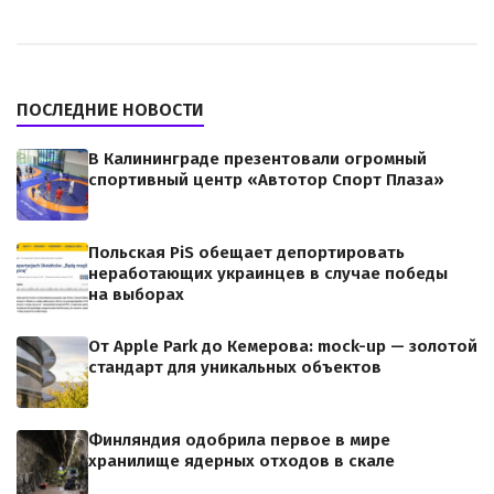
ПОСЛЕДНИЕ НОВОСТИ
В Калининграде презентовали огромный
спортивный центр «Автотор Спорт Плаза»
Польская PiS обещает депортировать
неработающих украинцев в случае победы
на выборах
От Apple Park до Кемерова: mock-up — золотой
стандарт для уникальных объектов
Финляндия одобрила первое в мире
хранилище ядерных отходов в скале