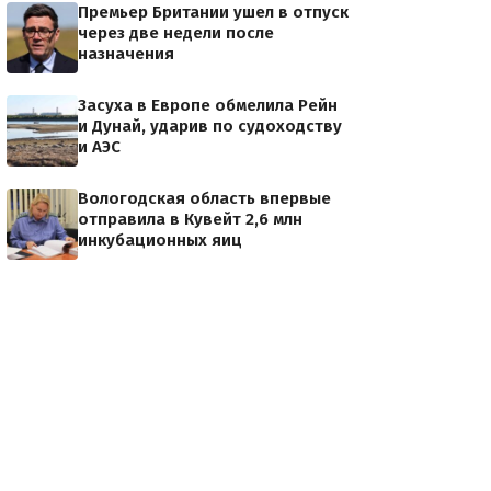
Премьер Британии ушел в отпуск
через две недели после
назначения
Засуха в Европе обмелила Рейн
и Дунай, ударив по судоходству
и АЭС
Вологодская область впервые
отправила в Кувейт 2,6 млн
инкубационных яиц