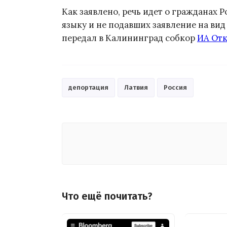
Как заявлено, речь идет о гражданах 
языку и не подавших заявление на вид
передал в Калининград собкор
ИА Отк
депортация
Латвия
Россия
Что ещё почитать?