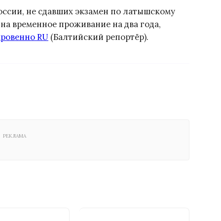
России, не сдавших экзамен по латышскому
 на временное проживание на два года,
ровенно RU
(Балтийский репортёр).
РЕКЛАМА