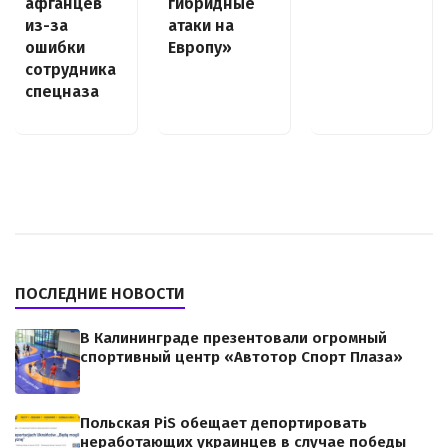
афганцев
гибридные
из-за
атаки на
ошибки
Европу»
сотрудника
спецназа
ПОСЛЕДНИЕ НОВОСТИ
В Калининграде презентовали огромный
спортивный центр «Автотор Спорт Плаза»
Польская PiS обещает депортировать
неработающих украинцев в случае победы