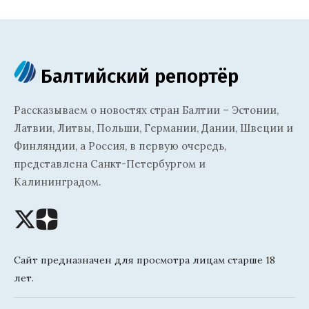
Балтийский репортёр
Рассказываем о новостях стран Балтии – Эстонии,
Латвии, Литвы, Польши, Германии, Дании, Швеции и
Финляндии, а Россия, в первую очередь,
представлена Санкт-Петербургом и
Калининградом.
Сайт предназначен для просмотра лицам старше 18
лет.