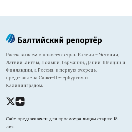
Балтийский репортёр
Рассказываем о новостях стран Балтии – Эстонии,
Латвии, Литвы, Польши, Германии, Дании, Швеции и
Финляндии, а Россия, в первую очередь,
представлена Санкт-Петербургом и
Калининградом.
Сайт предназначен для просмотра лицам старше 18
лет.