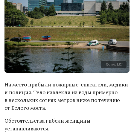
Фото: LRT
На место прибыли пожарные-спасатели, медики
и полиция. Тело извлекли из воды примерно
в нескольких сотнях метров ниже по течению
от Белого моста.
Обстоятельства гибели женщины
устанавливаются.