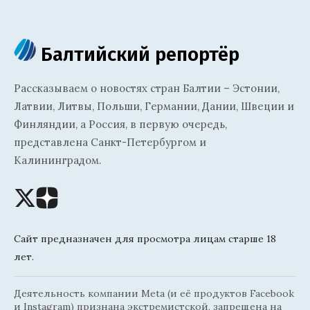
Балтийский репортёр
Рассказываем о новостях стран Балтии – Эстонии,
Латвии, Литвы, Польши, Германии, Дании, Швеции и
Финляндии, а Россия, в первую очередь,
представлена Санкт-Петербургом и
Калининградом.
Сайт предназначен для просмотра лицам старше 18
лет.
Деятельность компании Meta (и её продуктов Facebook
и Instagram) признана экстремистской, запрещена на