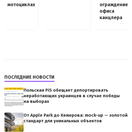
мотоциклах
ограждение
офиса
канцлера
ПОСЛЕДНИЕ НОВОСТИ
Польская PiS обещает депортировать
неработающих украинцев в случае победы
на выборах
От Apple Park до Кемерова: mock-up — золотой
стандарт для уникальных объектов