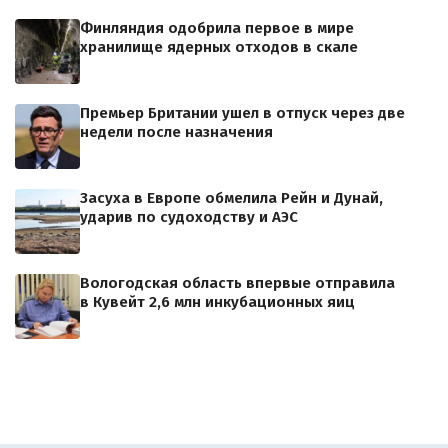
Финляндия одобрила первое в мире
хранилище ядерных отходов в скале
Премьер Британии ушел в отпуск через две
недели после назначения
Засуха в Европе обмелила Рейн и Дунай,
ударив по судоходству и АЭС
Вологодская область впервые отправила
в Кувейт 2,6 млн инкубационных яиц