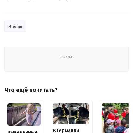
Италия
РЕКЛАМА
Что ещё почитать?
В Германии
Вывезенные