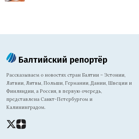
Балтийский репортёр
Рассказываем о новостях стран Балтии – Эстонии,
Латвии, Литвы, Польши, Германии, Дании, Швеции и
Финляндии, а Россия, в первую очередь,
представлена Санкт-Петербургом и
Калининградом.