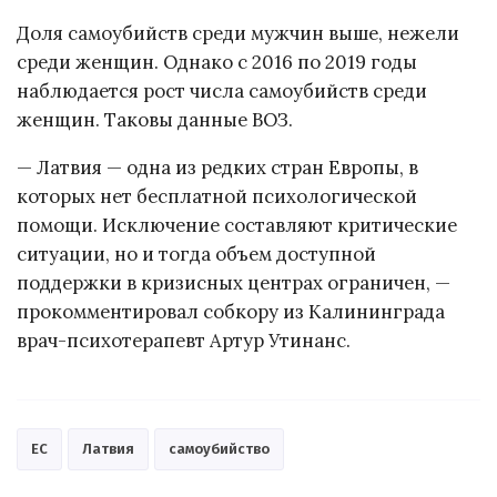
Доля самоубийств среди мужчин выше, нежели
среди женщин. Однако с 2016 по 2019 годы
наблюдается рост числа самоубийств среди
женщин. Таковы данные ВОЗ.
— Латвия — одна из редких стран Европы, в
которых нет бесплатной психологической
помощи. Исключение составляют критические
ситуации, но и тогда объем доступной
поддержки в кризисных центрах ограничен, —
прокомментировал собкору из Калининграда
врач-психотерапевт Артур Утинанс.
ЕС
Латвия
самоубийство