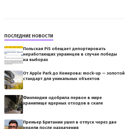
ПОСЛЕДНИЕ НОВОСТИ
Польская PiS обещает депортировать
неработающих украинцев в случае победы
на выборах
От Apple Park до Кемерова: mock-up — золотой
стандарт для уникальных объектов
Финляндия одобрила первое в мире
хранилище ядерных отходов в скале
Премьер Британии ушел в отпуск через две
недели после назначения