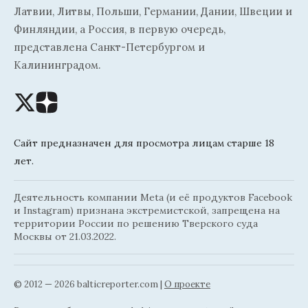
Латвии, Литвы, Польши, Германии, Дании, Швеции и
Финляндии, а Россия, в первую очередь,
представлена Санкт-Петербургом и
Калининградом.
Сайт предназначен для просмотра лицам старше 18
лет.
Деятельность компании Meta (и её продуктов Facebook
и Instagram) признана экстремистской, запрещена на
территории России по решению Тверского суда
Москвы от 21.03.2022.
© 2012 — 2026 balticreporter.com |
О проекте