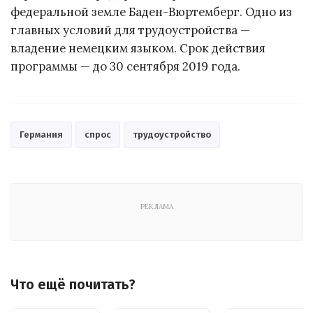
федеральной земле Баден-Вюртемберг. Одно из
главных условий для трудоустройства —
владение немецким языком. Срок действия
программы — до 30 сентября 2019 года.
Германия
спрос
трудоустройство
РЕКЛАМА
Что ещё почитать?