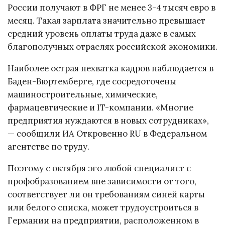
России получают в ФРГ не менее 3-4 тысяч евро в
месяц. Такая зарплата значительно превышает
средний уровень оплаты труда даже в самых
благополучных отраслях российской экономики.
Наиболее острая нехватка кадров наблюдается в
Баден-Вюртемберге, где сосредоточены
машиностроительные, химические,
фармацевтические и IT-компании. «Многие
предприятия нуждаются в новых сотрудниках»,
— сообщили ИА Откровенно RU в Федеральном
агентстве по труду.
Поэтому с октября эго любой специалист с
профобразованием вне зависимости от того,
соответствует ли он требованиям синей карты
или белого списка, может трудоустроиться в
Германии на предприятии, расположенном в