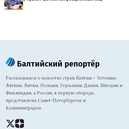
Балтийский репортёр
Рассказываем о новостях стран Балтии – Эстонии,
Латвии, Литвы, Польши, Германии, Дании, Швеции и
Финляндии, а Россия, в первую очередь,
представлена Санкт-Петербургом и
Калининградом.