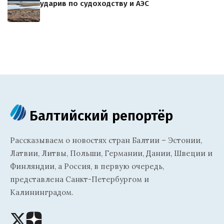
ударив по судоходству и АЭС
Балтийский репортёр
Рассказываем о новостях стран Балтии – Эстонии,
Латвии, Литвы, Польши, Германии, Дании, Швеции и
Финляндии, а Россия, в первую очередь,
представлена Санкт-Петербургом и
Калининградом.