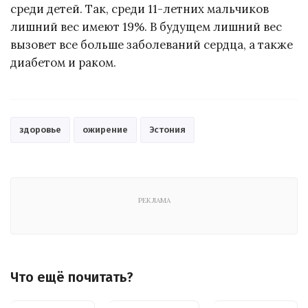
среди детей. Так, среди 11-летних мальчиков
лишний вес имеют 19%. В будущем лишний вес
вызовет все больше заболеваний сердца, а также
диабетом и раком.
здоровье
ожирение
Эстония
РЕКЛАМА
Что ещё почитать?