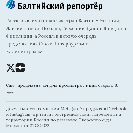
Балтийский репортёр
Рассказываем о новостях стран Балтии – Эстонии,
Латвии, Литвы, Польши, Германии, Дании, Швеции и
Финляндии, а Россия, в первую очередь,
представлена Санкт-Петербургом и
Калининградом.
Сайт предназначен для просмотра лицам старше 18
лет.
Деятельность компании Meta (и её продуктов Facebook
и Instagram) признана экстремистской, запрещена на
территории России по решению Тверского суда
Москвы от 21.03.2022.