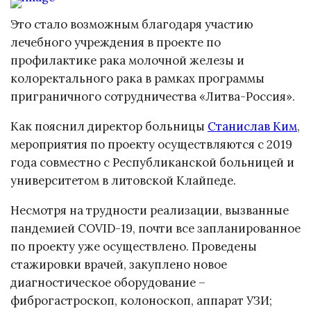
Это стало возможным благодаря участию
лечебного учреждения в проекте по
профилактике рака молочной железы и
колоректального рака в рамках программы
приграничного сотрудничества «Литва-Россия».
Как пояснил директор больницы
Станислав Ким
,
мероприятия по проекту осуществляются с 2019
года совместно с Республиканской больницей и
университетом в литовской Клайпеде.
Несмотря на трудности реализации, вызванные
пандемией COVID-19, почти все запланированное
по проекту уже осуществлено. Проведены
стажировки врачей, закуплено новое
диагностическое оборудование –
фиброгастроскоп, колоноскоп, аппарат УЗИ;