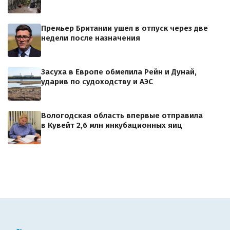
Премьер Британии ушел в отпуск через две
недели после назначения
Засуха в Европе обмелила Рейн и Дунай,
ударив по судоходству и АЭС
Вологодская область впервые отправила
в Кувейт 2,6 млн инкубационных яиц