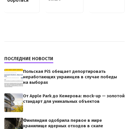
бороться
ПОСЛЕДНИЕ НОВОСТИ
Польская PiS обещает депортировать
неработающих украинцев в случае победы
на выборах
От Apple Park до Кемерова: mock-up — золотой
стандарт для уникальных объектов
Финляндия одобрила первое в мире
хранилище ядерных отходов в скале