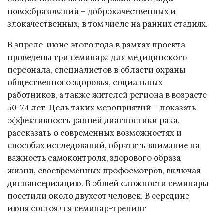
новообразований – доброкачественных и
злокачественных, в том числе на ранних стадиях.
В апреле-июне этого года в рамках проекта
проведены три семинара для медицинского
персонала, специалистов в области охраны
общественного здоровья, социальных
работников, а также жителей региона в возрасте
50-74 лет. Цель таких мероприятий – показать
эффективность ранней диагностики рака,
рассказать о современных возможностях и
способах исследований, обратить внимание на
важность самоконтроля, здорового образа
жизни, своевременных профосмотров, включая
диспансеризацию. В общей сложности семинары
посетили около двухсот человек. В середине
июня состоялся семинар-тренинг