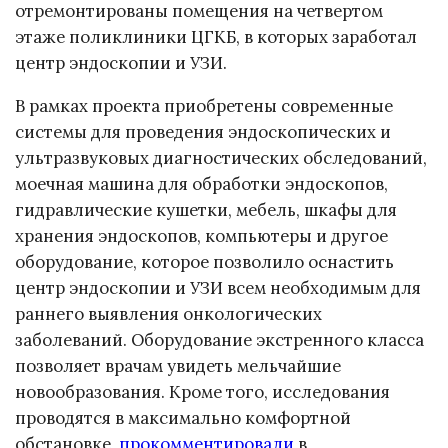
отремонтированы помещения на четвертом
этаже поликлиники ЦГКБ, в которых заработал
центр эндоскопии и УЗИ.
В рамках проекта приобретены современные
системы для проведения эндоскопических и
ультразвуковых диагностических обследований,
моечная машина для обработки эндоскопов,
гидравлические кушетки, мебель, шкафы для
хранения эндоскопов, компьютеры и другое
оборудование, которое позволило оснастить
центр эндоскопии и УЗИ всем необходимым для
раннего выявления онкологических
заболеваний. Оборудование экстренного класса
позволяет врачам увидеть мельчайшие
новообразования. Кроме того, исследования
проводятся в максимально комфортной
обстановке,
прокомментировали
в