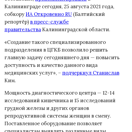
Калининграде сегодня, 25 августа 2021 года,
собкору
ИА Откровенно RU
(Балтийский
репортёр)
в
пресс-службе
правительства
Калининградской области.
«Создание такого специализированного
подразделения в ЦГКБ позволило решить
главную задачу сегодняшнего дня — повысить
доступность и качество данного вида
медицинских услуг», –
подчеркнул Станислав
Ким.
Мощность диагностического центра — 12-14
исследований кишечника и 15 исследований
грудной железы и других органов
репродуктивной системы женщин в смену.
Поставленное оборудование позволяет
специалистам выявлять различные виды