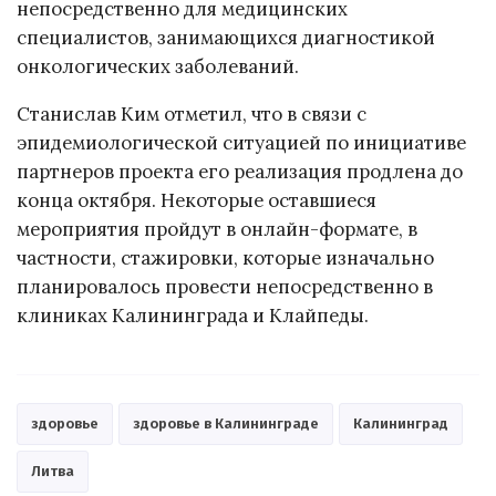
непосредственно для медицинских
специалистов, занимающихся диагностикой
онкологических заболеваний.
Станислав Ким отметил, что в связи с
эпидемиологической ситуацией по инициативе
партнеров проекта его реализация продлена до
конца октября. Некоторые оставшиеся
мероприятия пройдут в онлайн-формате, в
частности, стажировки, которые изначально
планировалось провести непосредственно в
клиниках Калининграда и Клайпеды.
здоровье
здоровье в Калининграде
Калининград
Литва