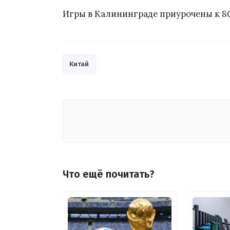
Игры в Калининграде приурочены к 8
Китай
Что ещё почитать?