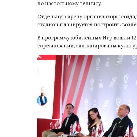
по настольному теннису.
Отдельную арену организаторы созда
стадион планируется построить возле
В программу юбилейных Игр вошли 12
соревнований, запланированы культу