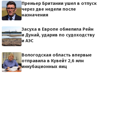
Премьер Британии ушел в отпуск
через две недели после
назначения
Засуха в Европе обмелила Рейн
и Дунай, ударив по судоходству
и АЭС
Вологодская область впервые
отправила в Кувейт 2,6 млн
инкубационных яиц