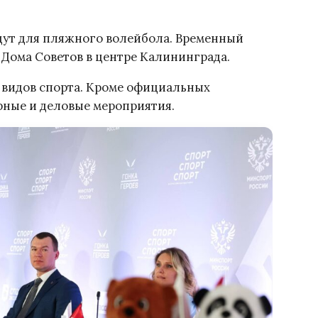
дут для пляжного волейбола. Временный
 Дома Советов в центре Калининграда.
 видов спорта. Кроме официальных
рные и деловые мероприятия.