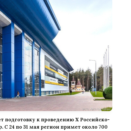
т подготовку к проведению X Российско-
С 24 по 31 мая регион примет около 700