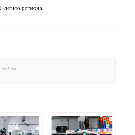
0-летию региона.
РЕКЛАМА