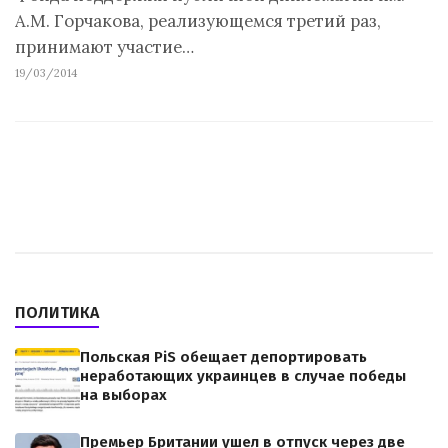
А.М. Горчакова, реализующемся третий раз,
принимают участие…
19/03/2014
ПОЛИТИКА
Польская PiS обещает депортировать
неработающих украинцев в случае победы
на выборах
Премьер Британии ушел в отпуск через две