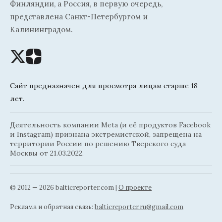
Финляндии, а Россия, в первую очередь,
представлена Санкт-Петербургом и
Калининградом.
Сайт предназначен для просмотра лицам старше 18
лет.
Деятельность компании Meta (и её продуктов Facebook
и Instagram) признана экстремистской, запрещена на
территории России по решению Тверского суда
Москвы от 21.03.2022.
© 2012 — 2026 balticreporter.com |
О проекте
Реклама и обратная связь:
balticreporter.ru@gmail.com