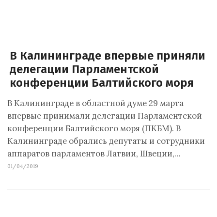
В Калининграде впервые приняли
делегации Парламентской
конференции Балтийского моря
В Калининграде в областной думе 29 марта
впервые принимали делегации Парламентской
конференции Балтийского моря (ПКБМ). В
Калининграде обрались депутаты и сотрудники
аппаратов парламентов Латвии, Швеции,…
01/04/2019