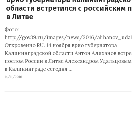
области встретился с российским п
в Литве
Фото:
http://gov39.ru/images/news/2016/alihanov_udalc
Откровенно RU. 14 ноября врио губернатора
Калининградской области Антон Алиханов встрети
послом России в Литве Александром Удальцовым. 
в Калининграде сегодня,…
14/11/2016