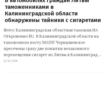
В автомобилях граждан Литвы
таможенниками в
Калининградской области
обнаружены тайники с сигаретами
Фото: Калининградская областная таможня.ИА
Откровенно RU. В Калининградской области на
таможенном посту МАПП Чернышевское
пресечены сразу две попытки незаконного
перемещения сигарет из Литвы в Калининград.…
12/12/2016