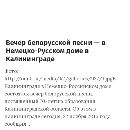
Вечер белорусской песни — в
Немецко-Русском доме в
Калининграде
Фото:
http://odnt.ru/media/k2/galleries/937/1.jpgВ
Калининграде в Немецко-Российском доме
состоялся вечер белорусской песни,
посвященный 70-летию образования
Калининградской области. Об этом в
Калининграде сегодня, 22 ноября 2016 года,
сообщил…