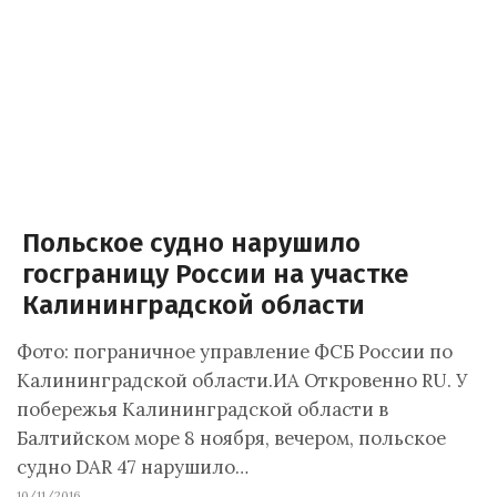
Польское судно нарушило
госграницу России на участке
Калининградской области
Фото: пограничное управление ФСБ России по
Калининградской области.ИА Откровенно RU. У
побережья Калининградской области в
Балтийском море 8 ноября, вечером, польское
судно DAR 47 нарушило…
10/11/2016