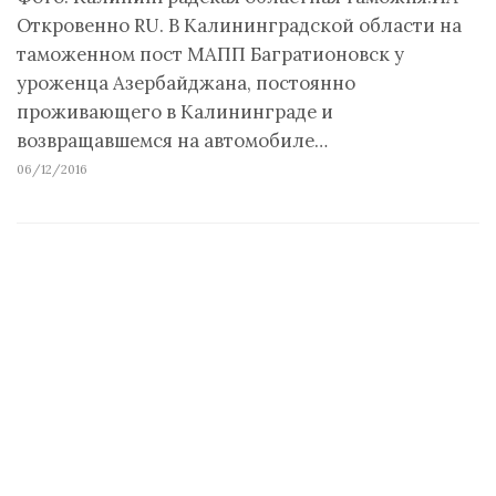
Откровенно RU. В Калининградской области на
таможенном пост МАПП Багратионовск у
уроженца Азербайджана, постоянно
проживающего в Калининграде и
возвращавшемся на автомобиле…
06/12/2016