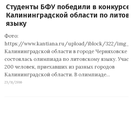
Студенты БФУ победили в конкурсе
Калининградской области по литов
языку
Фото:
https://www.kantiana.ru/upload/iblock/322/img_8
Калининградской области в городе Черняховске 19
состоялась олимпиада по литовскому языку. Участ
200 человек, приехавших из разных городов
Калининградской области. В олимпиаде…
23/11/2016