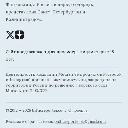
Финляндии, а Россия, в первую очередь,
представлена Санкт-Петербургом и
Калининградом.
Сайт предназначен для просмотра лицам старше 18
лет.
Деятельность компании Meta (и её продуктов Facebook
и Instagram) признана экстремистской, запрещена на
территории России по решению Тверского суда
Москвы от 21.03.2022.
© 2012 — 2026 balticreporter.com |
О проекте
Реклама и обратная связь:
balticreporter.ru@gmail.com