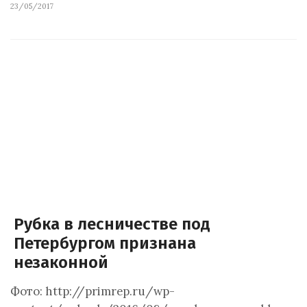
23/05/2017
Рубка в лесничестве под
Петербургом признана
незаконной
Фото: http://primrep.ru/wp-