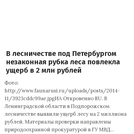
В лесничестве под Петербургом
незаконная рубка леса повлекла
ущерб в 2 млн рублей
Фото:
http://www.faunarusi.ru/uploads/posts/2014-
11/3923cddc99ae.jpgИА Откровенно RU. В
Ленинградской области в Подпорожском
лесничестве выявили ущерб лесу на 2 миллиона
рублей. Материалы проверки направлены
природоохранной прокуратурой в ГУ МВД…