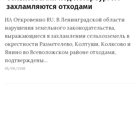
захламляются отходами
ИА Откровенно RU. В Ленинградской области
нарушения земельного законодательства,
выражающиеся в захламлении сельхозземель в
окрестности Разметелево, Колтуши, Колясово и
Янино во Всеволожском районе отходами,
подтверждены…
05/06/2018