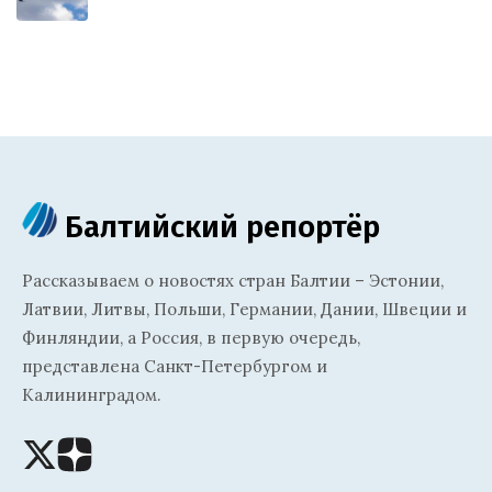
Балтийский репортёр
Рассказываем о новостях стран Балтии – Эстонии,
Латвии, Литвы, Польши, Германии, Дании, Швеции и
Финляндии, а Россия, в первую очередь,
представлена Санкт-Петербургом и
Калининградом.