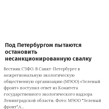
Под Петербургом пытаются
остановить
несанкционированную свалку
Вестник СЗФО. В Санкт-Петербурге в
межрегиональную экологическую
общественную организацию (МЭОО) «Зеленый
фронт» поступил ответ из Комитета
государственного экологического надзора
Ленинградской области. Фото: МЭОО "Зеленый
фронт".А…