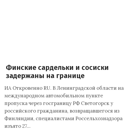
Финские сардельки и сосиски
задержаны на границе
ИА Откровенно RU. В Ленинградской области на
международном автомобильном пункте
пропуска через госграницу РФ Светогорск у
российского гражданина, возвращавшегося из
Финляндии, специалистами Россельхознадзора
изъято 27…