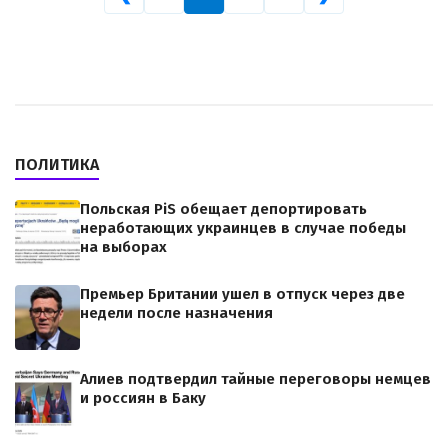
ПОЛИТИКА
Польская PiS обещает депортировать
неработающих украинцев в случае победы
на выборах
Премьер Британии ушел в отпуск через две
недели после назначения
Алиев подтвердил тайные переговоры немцев
и россиян в Баку