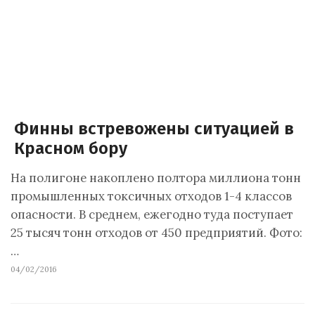
Финны встревожены ситуацией в
Красном бору
На полигоне накоплено полтора миллиона тонн
промышленных токсичных отходов 1-4 классов
опасности. В среднем, ежегодно туда поступает
25 тысяч тонн отходов от 450 предприятий. Фото:
…
04/02/2016