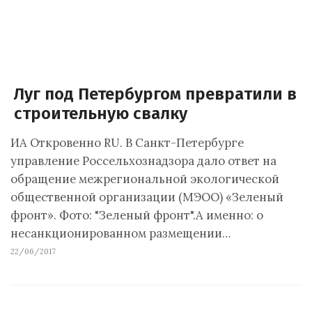
Луг под Петербургом превратили в
строительную свалку
ИА Откровенно RU. В Санкт-Петербурге
управление Россельхознадзора дало ответ на
обращение межрегиональной экологической
общественной организации (МЭОО) «Зеленый
фронт». Фото: "Зеленый фронт".А именно: о
несанкционированном размещении…
22/06/2017