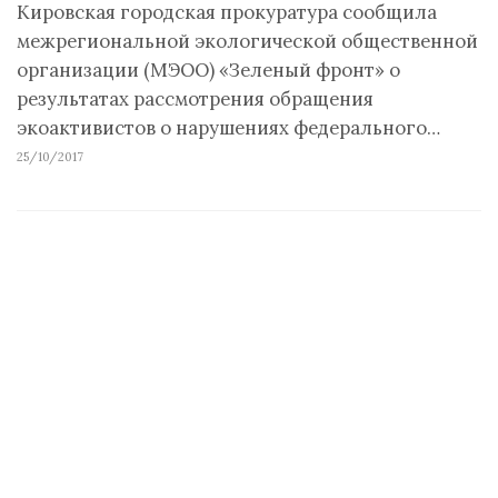
Кировская городская прокуратура сообщила
межрегиональной экологической общественной
организации (МЭОО) «Зеленый фронт» о
результатах рассмотрения обращения
экоактивистов о нарушениях федерального…
25/10/2017