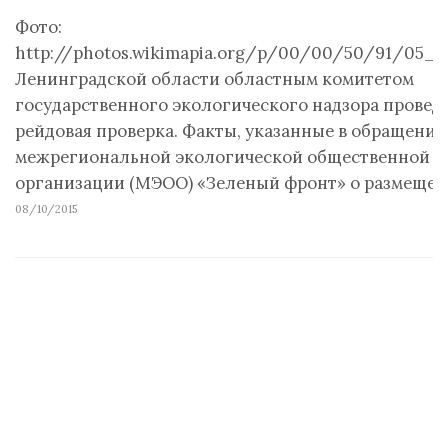
Фото:
http://photos.wikimapia.org/p/00/00/50/91/05_bi
Ленинградской области областным комитетом
государственного экологического надзора провед
рейдовая проверка. Факты, указанные в обращении
межрегиональной экологической общественной
организации (МЭОО) «Зеленый фронт» о размеще
08/10/2015