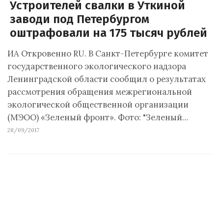
Устроителей свалки в Уткиной
заводи под Петербургом
оштрафовали на 175 тысяч рублей
ИА Откровенно RU. В Санкт-Петербурге комитет
государственного экологического надзора
Ленинградской области сообщил о результатах
рассмотрения обращения межрегиональной
экологической общественной организации
(МЭОО) «Зеленый фронт». Фото: "Зеленый…
28/09/2017