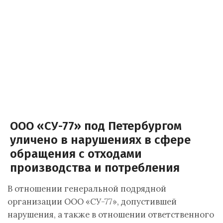
ООО «СУ-77» под Петербургом
уличено в нарушениях в сфере
обращения с отходами
производства и потребления
В отношении генеральной подрядной
организации ООО «СУ-77», допустившей
нарушения, а также в отношении ответственного