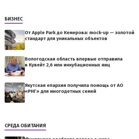
БИЗНЕС
От Apple Park до Кемерова: mock-up — золотой
стандарт для уникальных объектов
Вологодская область впервые отправила
в Кувейт 2,6 млн инкубационных яиц
Якутская епархия получила помощь от АО
«РНГ» для многодетных семей
СРЕДА ОБИТАНИЯ