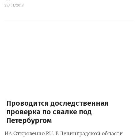
25/01/2018
Проводится доследственная
проверка по свалке под
Петербургом
ИА Откровенно RU. В Ленинградской области