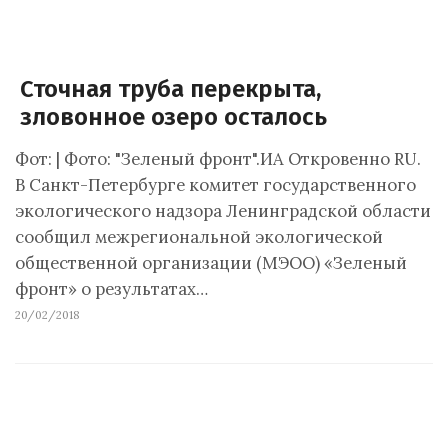
Сточная труба перекрыта,
зловонное озеро осталось
Фот: | Фото: "Зеленый фронт".ИА Откровенно RU.
В Санкт-Петербурге комитет государственного
экологического надзора Ленинградской области
сообщил межрегиональной экологической
общественной организации (МЭОО) «Зеленый
фронт» о результатах…
20/02/2018