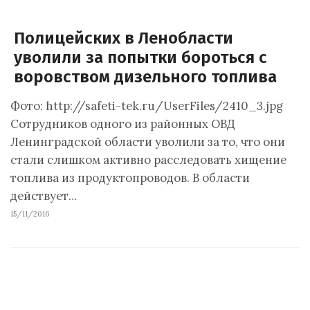
Полицейских в Ленобласти
уволили за попытки бороться с
воровством дизельного топлива
Фото: http://safeti-tek.ru/UserFiles/2410_3.jpg
Сотрудников одного из районных ОВД
Ленинградской области уволили за то, что они
стали слишком активно расследовать хищение
топлива из продуктопроводов. В области
действует…
15/11/2016