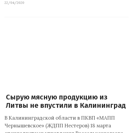
22/04/2020
Сырую мясную продукцию из
Литвы не впустили в Калининград
В Калининградской области в ПКВП «МАПП
Чернышевское» (ЖДПП Нестеров) 18 марта