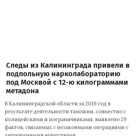
Следы из Калининграда привели в
подпольную нарколабораторию
под Москвой с 12-ю килограммами
метадона
В Калининградской области за 2019 год в
результате деятельности таможни, совместно с
полицейскими и пограничниками, выявлено 29
фактов, связанных с незаконными операциями с
запрещенными веществами.…