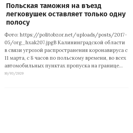
Польская таможня на въезд
легковушек оставляет только одну
полосу
Фото: https://politobzor.net/uploads/posts/2017-
05/org_hxak207.jpgВ Калининградской области
в связи угрозой распространения коронавируса с
11 марта, с 8 часов по польскому времени, во всех
автомобильных пунктах пропуска на границе…
10/03/2020