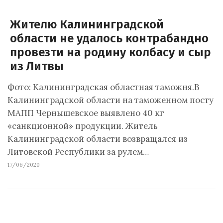
Жителю Калининградской
области не удалось контрабандно
провезти на родину колбасу и сыр
из Литвы
Фото: Калининградская областная таможня.В
Калининградской области на таможенном посту
МАПП Чернышевское выявлено 40 кг
«санкционной» продукции. Житель
Калининградской области возвращался из
Литовской Республики за рулем…
17/06/2020