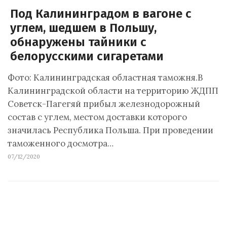
Под Калининградом в вагоне с
углем, шедшем в Польшу,
обнаружены тайники с
белорусскими сигаретами
Фото: Калининградская областная таможня.В
Калининградской области на территорию ЖДПП
Советск-Пагегяй прибыл железнодорожный
состав с углем, местом доставки которого
значилась Республика Польша. При проведении
таможенного досмотра…
07/12/2020