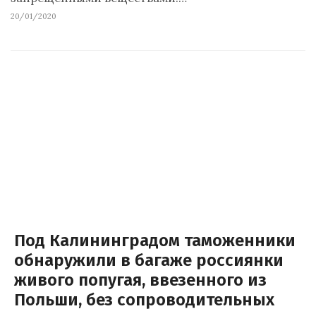
20/01/2020
Под Калининградом таможенники
обнаружили в багаже россиянки
живого попугая, ввезенного из
Польши, без сопроводительных