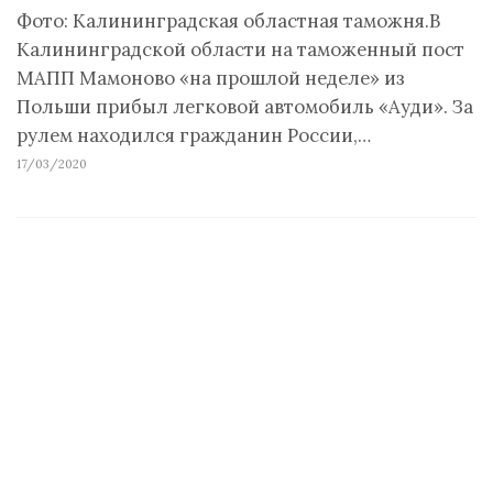
Фото: Калининградская областная таможня.В
Калининградской области на таможенный пост
МАПП Мамоново «на прошлой неделе» из
Польши прибыл легковой автомобиль «Ауди». За
рулем находился гражданин России,…
17/03/2020