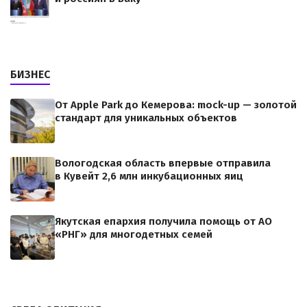
БИЗНЕС
От Apple Park до Кемерова: mock-up — золотой
стандарт для уникальных объектов
Вологодская область впервые отправила
в Кувейт 2,6 млн инкубационных яиц
Якутская епархия получила помощь от АО
«РНГ» для многодетных семей