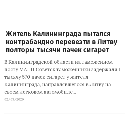
Житель Калининграда пытался
контрабандно перевезти в Литву
полторы тысячи пачек сигарет
В Калининградской области на таможенном
посту МАПП Советск таможенники задержали 1
тысячу 570 пачек сигарет у жителя
Калининграда, направлявшегося в Литву на
своем легковом автомобиле…
02/03/2020