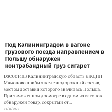
Под Калининградом в вагоне
грузового поезда направлением в
Польшу обнаружен
контрабандный груз сигарет
DSC00149В Калининградскую область в ЖДПП
Мамоново прибыл железнодорожный состав,
местом доставки которого значилась Польша.
При таможенном досмотре в одном из вагонов
обнаружен товар, сокрытый от…
24/11/2020