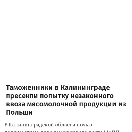
Таможенники в Калининграде
пресекли попытку незаконного
ввоза мясомолочной продукции из
Польши
В Калининградской области ночью