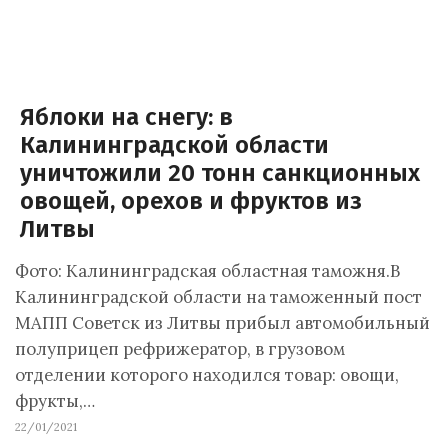
Яблоки на снегу: в
Калининградской области
уничтожили 20 тонн санкционных
овощей, орехов и фруктов из
Литвы
Фото: Калининградская областная таможня.В
Калининградской области на таможенный пост
МАПП Советск из Литвы прибыл автомобильный
полуприцеп рефрижератор, в грузовом
отделении которого находился товар: овощи,
фрукты,…
22/01/2021