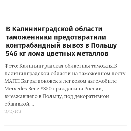
В Калининградской области
таможенники предотвратили
контрабандный вывоз в Польшу
546 кг лома цветных металлов
Фото: Калининградская областная таможня.В
Калининградской области на таможенном посту
МАПП Багратионовск в легковом автомобиле
Mersedes Benz S350 гражданина России,
выезжавшего в Польшу, под декоративной
обшивкой,…
17/10/2019