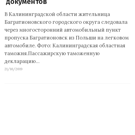
документов
В Калининградской области жительница
Багратионовского городского округа следовала
через многосторонний автомобильный пункт
пропуска Багратионовск из Польши на легковом
автомобиле. Фото: Калининградская областная
таможня.Пассажирскую таможенную
декларацию…
21/10/2019