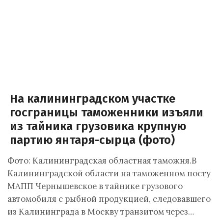
На калининградском участке
госграницы таможенники изъяли
из тайника грузовика крупную
партию янтаря-сырца (фото)
Фото: Калининградская областная таможня.В
Калининградской области на таможенном посту
МАПП Чернышевское в тайнике грузового
автомобиля с рыбной продукцией, следовавшего
из Калининграда в Москву транзитом через…