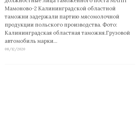
должностные лица таможенного поста МАПП
Мамоново-2 Калининградской областной
таможни задержали партию мясомолочной
продукции польского производства. Фото:
Калининградская областная таможня.Грузовой
автомобиль марки…
08/12/2020