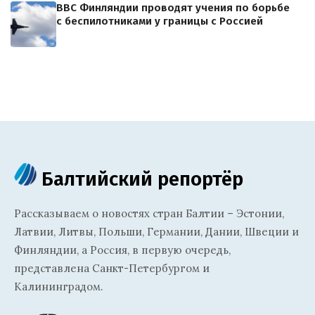
ВВС Финляндии проводят учения по борьбе
с беспилотниками у границы с Россией
Балтийский репортёр
Рассказываем о новостях стран Балтии – Эстонии,
Латвии, Литвы, Польши, Германии, Дании, Швеции и
Финляндии, а Россия, в первую очередь,
представлена Санкт-Петербургом и
Калининградом.