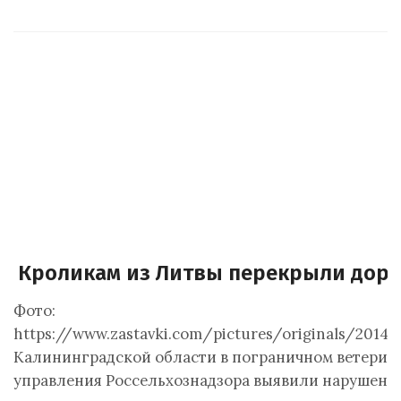
Кроликам из Литвы перекрыли доро
Фото:
https://www.zastavki.com/pictures/originals/201
Калининградской области в пограничном ветери
управления Россельхознадзора выявили нарушени