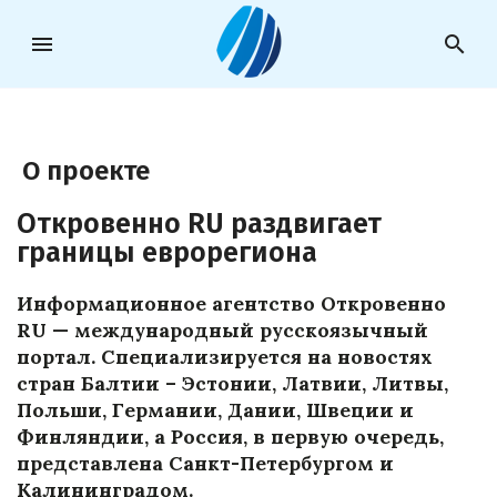
menu
search
О проекте
Откровенно RU раздвигает
границы еврорегиона
Информационное агентство Откровенно
RU — международный русскоязычный
портал. Специализируется на новостях
стран Балтии – Эстонии, Латвии, Литвы,
Польши, Германии, Дании, Швеции и
Финляндии, а Россия, в первую очередь,
представлена Санкт-Петербургом и
Калининградом.