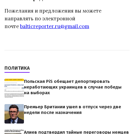
Пожелания и предложения вы можете
направлять по электронной
почте
balticreporter.ru@gmail.com
ПОЛИТИКА
Польская PiS обещает депортировать
неработающих украинцев в случае победы
на выборах
Премьер Британии ушел в отпуск через две
недели после назначения
Алиев подтвердил тайные переговоры немцев