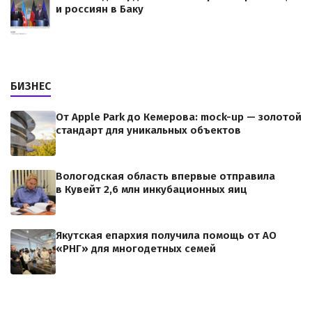
и россиян в Баку
БИЗНЕС
От Apple Park до Кемерова: mock-up — золотой
стандарт для уникальных объектов
Вологодская область впервые отправила
в Кувейт 2,6 млн инкубационных яиц
Якутская епархия получила помощь от АО
«РНГ» для многодетных семей