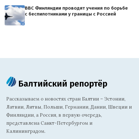
ВВС Финляндии проводят учения по борьбе
с беспилотниками у границы с Россией
Балтийский репортёр
Рассказываем о новостях стран Балтии – Эстонии,
Латвии, Литвы, Польши, Германии, Дании, Швеции и
Финляндии, а Россия, в первую очередь,
представлена Санкт-Петербургом и
Калининградом.