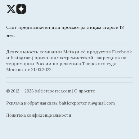
Сайт предназначен для просмотра лицам старше 18
лет.
Деятельность компании Meta (и её продуктов Facebook
и Instagram) признана экстремистской, запрещена на
территории России по решению Тверского суда
Москвы от 21.03.2022.
© 2012 — 2026 balticreporter.com |
О проекте
Реклама и обратная связь:
balticreporter.ru@gmail.com
Политика конфиденциальности