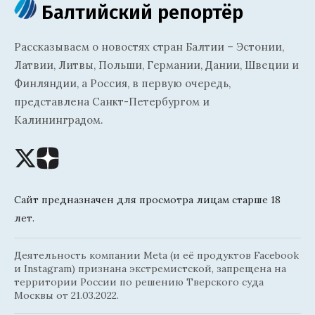
Балтийский репортёр
Рассказываем о новостях стран Балтии – Эстонии,
Латвии, Литвы, Польши, Германии, Дании, Швеции и
Финляндии, а Россия, в первую очередь,
представлена Санкт-Петербургом и
Калининградом.
Сайт предназначен для просмотра лицам старше 18
лет.
Деятельность компании Meta (и её продуктов Facebook
и Instagram) признана экстремистской, запрещена на
территории России по решению Тверского суда
Москвы от 21.03.2022.