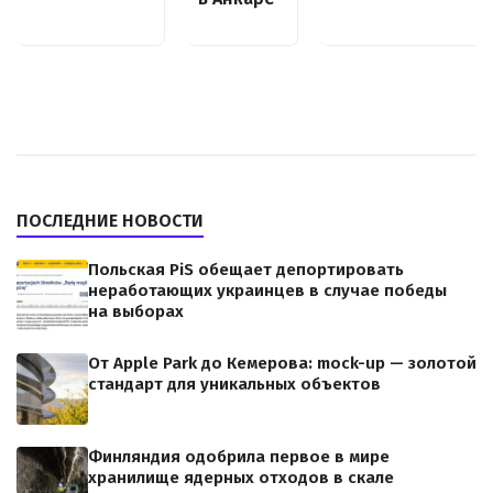
ПОСЛЕДНИЕ НОВОСТИ
Польская PiS обещает депортировать
неработающих украинцев в случае победы
на выборах
От Apple Park до Кемерова: mock-up — золотой
стандарт для уникальных объектов
Финляндия одобрила первое в мире
хранилище ядерных отходов в скале