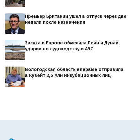
Премьер Британии ушел в отпуск через две
недели после назначения
Засуха в Европе обмелила Рейн и Дунай,
ударив по судоходству и АЭС
Вологодская область впервые отправила
в Кувейт 2,6 млн инкубационных яиц