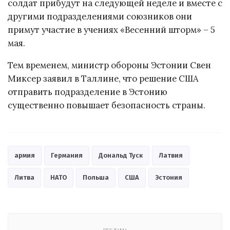
солдат прибудут на следующей неделе и вместе с
другими подразделениями союзников они
примут участие в учениях «Весенний шторм» – 5
мая.
Тем временем, министр обороны Эстонии Свен
Миксер заявил в Таллине, что решение США
отправить подразделение в Эстонию
существенно повышает безопасность страны.
армия
Германия
Дональд Туск
Латвия
Литва
НАТО
Польша
США
Эстония