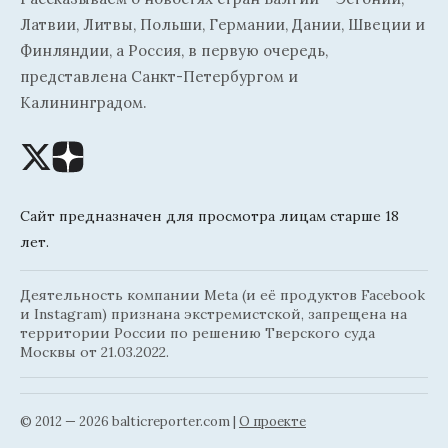
Латвии, Литвы, Польши, Германии, Дании, Швеции и
Финляндии, а Россия, в первую очередь,
представлена Санкт-Петербургом и
Калининградом.
Сайт предназначен для просмотра лицам старше 18
лет.
Деятельность компании Meta (и её продуктов Facebook
и Instagram) признана экстремистской, запрещена на
территории России по решению Тверского суда
Москвы от 21.03.2022.
© 2012 — 2026 balticreporter.com |
О проекте