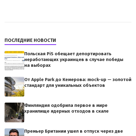
ПОСЛЕДНИЕ НОВОСТИ
Польская PiS обещает депортировать
неработающих украинцев в случае победы
на выборах
От Apple Park до Кемерова: mock-up — золотой
стандарт для уникальных объектов
Финляндия одобрила первое в мире
хранилище ядерных отходов в скале
Премьер Британии ушел в отпуск через две