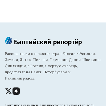
Балтийский репортёр
Рассказываем о новостях стран Балтии – Эстонии,
Латвии, Литвы, Польши, Германии, Дании, Швеции и
Финляндии, а Россия, в первую очередь,
представлена Санкт-Петербургом и
Калининградом.
Сайт предназначен для просмотра лицам старше 18