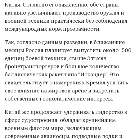
Китая. Согласно его заявлению, обе страны
активно увеличивают производство оружия и
военной техники практически без соблюдения
международных норм прозрачности.
Так, согласно данным разведки, в ближайшие
месяцы Россия планирует выпустить около 1500
единиц боевой техники, свыше 3 тысяч
бронетранспортеров и большое количество
баллистических ракет типа “Искандер”. Это
свидетельствует о намерениях Кремля усилить
свое влияние на мировой арене и закрепить
собственные геополитические интересы.
Китай же продолжает удерживать лидерство в
сфере судостроения, обладая крупнейшим
военным флотом мира, включающим
современные авианосцы, подводные лодки и