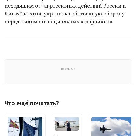
исходящим от “агрессивных действий России и
Китая”, и готов укрепить собственную оборону
перед лицом потенциальных конфликтов.
РЕКЛАМА
Что ещё почитать?