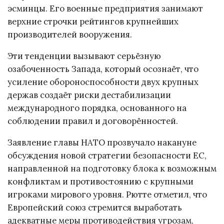
эсминцы. Его военные предприятия занимают
верхние строчки рейтингов крупнейших
производителей вооружения.
Эти тенденции вызывают серьёзную
озабоченность Запада, который осознаёт, что
усиление обороноспособности двух крупных
держав создаёт риски дестабилизации
международного порядка, основанного на
соблюдении правил и договорённостей.
Заявление главы НАТО прозвучало накануне
обсуждения новой стратегии безопасности ЕС,
направленной на подготовку блока к возможным
конфликтам и противостоянию с крупными
игроками мирового уровня. Рютте отметил, что
Европейский союз стремится выработать
адекватные меры противодействия угрозам,