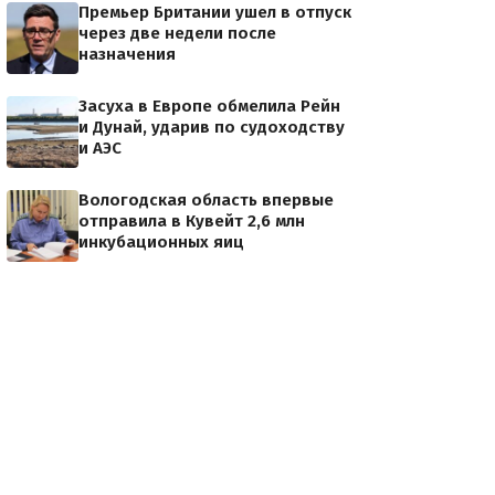
Премьер Британии ушел в отпуск
через две недели после
назначения
Засуха в Европе обмелила Рейн
и Дунай, ударив по судоходству
и АЭС
Вологодская область впервые
отправила в Кувейт 2,6 млн
инкубационных яиц