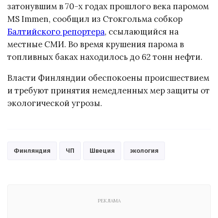
затонувшим в 70-х годах прошлого века паромом
MS Immen, сообщил из Стокгольма собкор
Балтийского репортера
, ссылающийся на
местные СМИ. Во время крушения парома в
топливных баках находилось до 62 тонн нефти.
Власти Финляндии обеспокоены происшествием
и требуют принятия немедленных мер защиты от
экологической угрозы.
Финляндия
ЧП
Швеция
экология
РЕКЛАМА