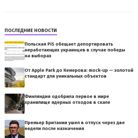
ПОСЛЕДНИЕ НОВОСТИ
Польская PiS обещает депортировать
неработающих украинцев в случае победы
на выборах
От Apple Park до Кемерова: mock-up — золотой
стандарт для уникальных объектов
Финляндия одобрила первое в мире
хранилище ядерных отходов в скале
Премьер Британии ушел в отпуск через две
недели после назначения