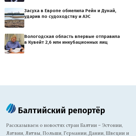
Засуха в Европе обмелила Рейн и Дунай,
ударив по судоходству и АЭС
Вологодская область впервые отправила
в Кувейт 2,6 млн инкубационных яиц
Балтийский репортёр
Рассказываем о новостях стран Балтии – Эстонии,
Латвии, Литвы, Польши, Германии, Дании, Швеции и