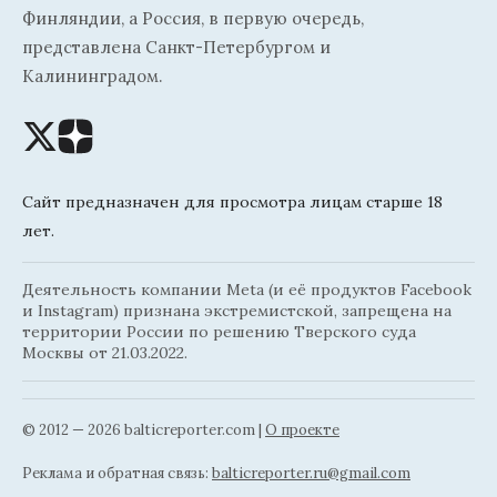
Финляндии, а Россия, в первую очередь,
представлена Санкт-Петербургом и
Калининградом.
Сайт предназначен для просмотра лицам старше 18
лет.
Деятельность компании Meta (и её продуктов Facebook
и Instagram) признана экстремистской, запрещена на
территории России по решению Тверского суда
Москвы от 21.03.2022.
© 2012 — 2026 balticreporter.com |
О проекте
Реклама и обратная связь:
balticreporter.ru@gmail.com