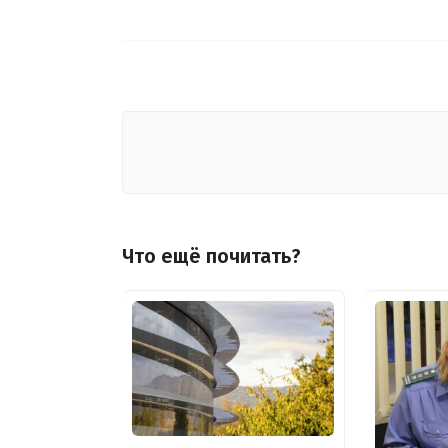
Что ещё почитать?