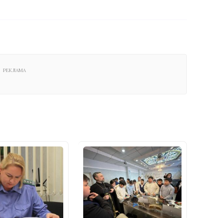
РЕКЛАМА