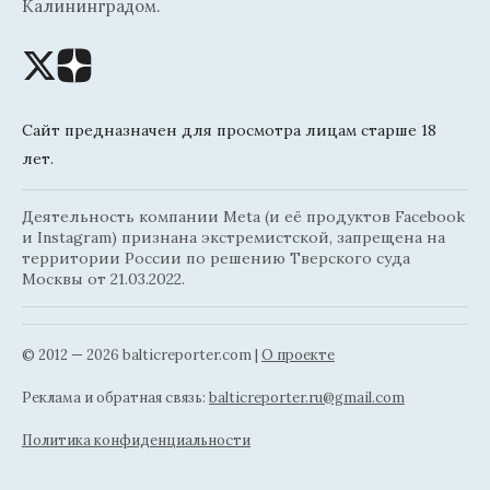
Калининградом.
Сайт предназначен для просмотра лицам старше 18
лет.
Деятельность компании Meta (и её продуктов Facebook
и Instagram) признана экстремистской, запрещена на
территории России по решению Тверского суда
Москвы от 21.03.2022.
© 2012 — 2026 balticreporter.com |
О проекте
Реклама и обратная связь:
balticreporter.ru@gmail.com
Политика конфиденциальности