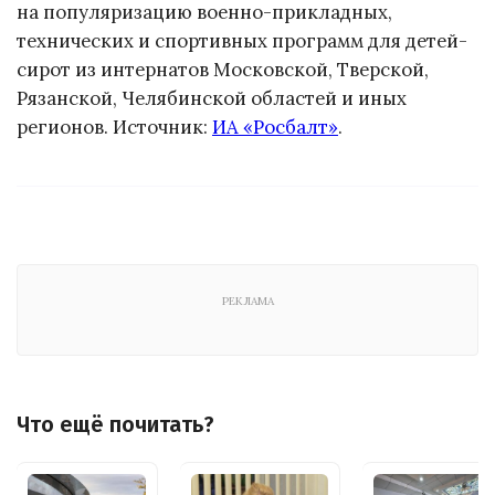
на популяризацию военно-прикладных,
технических и спортивных программ для детей-
сирот из интернатов Московской, Тверской,
Рязанской, Челябинской областей и иных
регионов. Источник:
ИА «Росбалт»
.
РЕКЛАМА
Что ещё почитать?