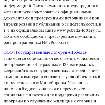
информацией. Также компания предупредила о
желании руководствоваться официальными
документами и проверенными источниками при
тиражировании публикаций о ее деятельности, в
т.ч. на официальном сайте www.pobeda-lottery.ru.
Об этом сообщается в пресс-релизе компании,
распространенном ИА «Росбалт».
ООО «Государственные лотереи «Победа»
занимается социально ответственным бизнесом
по проведению 4 тиражных и 12 бестиражных
всероссийских государственных лотерей. Ранее
компания выиграла соответствующий открытый
конкурс по заказу Минобороны. Уплачивая
налоги в бюджет, она также перечисляет
социальные платежи для поддержки различных
программ по улучшению жилищных условия и