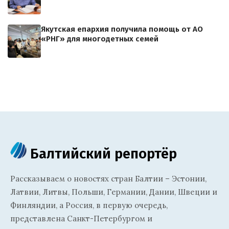
Якутская епархия получила помощь от АО
«РНГ» для многодетных семей
Балтийский репортёр
Рассказываем о новостях стран Балтии – Эстонии,
Латвии, Литвы, Польши, Германии, Дании, Швеции и
Финляндии, а Россия, в первую очередь,
представлена Санкт-Петербургом и