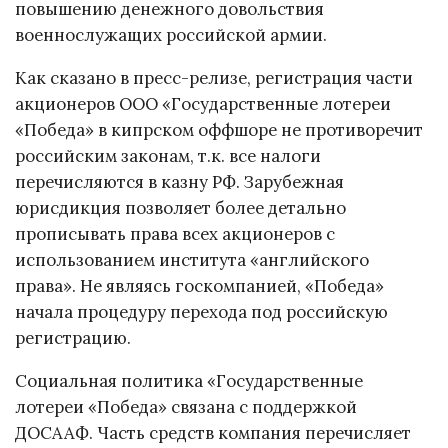
повышению денежного довольствия
военнослужащих российской армии.
Как сказано в пресс-релизе, регистрация части
акционеров ООО «Государственные лотереи
«Победа» в кипрском оффшоре не противоречит
российским законам, т.к. все налоги
перечисляются в казну РФ. Зарубежная
юрисдикция позволяет более детально
прописывать права всех акционеров с
использованием института «английского
права». Не являясь госкомпанией, «Победа»
начала процедуру перехода под российскую
регистрацию.
Социальная политика «Государственные
лотереи «Победа» связана с поддержкой
ДОСААФ. Часть средств компания перечисляет