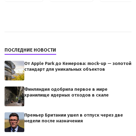
ПОСЛЕДНИЕ НОВОСТИ
От Apple Park до Кемерова: mock-up — золотой
стандарт для уникальных объектов
Финляндия одобрила первое в мире
хранилище ядерных отходов в скале
Премьер Британии ушел в отпуск через две
недели после назначения