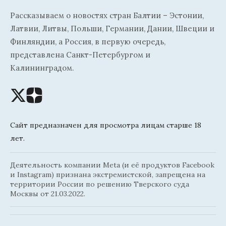
Рассказываем о новостях стран Балтии – Эстонии,
Латвии, Литвы, Польши, Германии, Дании, Швеции и
Финляндии, а Россия, в первую очередь,
представлена Санкт-Петербургом и
Калининградом.
Сайт предназначен для просмотра лицам старше 18
лет.
Деятельность компании Meta (и её продуктов Facebook
и Instagram) признана экстремистской, запрещена на
территории России по решению Тверского суда
Москвы от 21.03.2022.