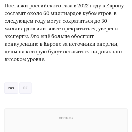
Поставки российского газа в 2022 году в Европу
составят около 60 миллиардов кубометров, в
следующем году могут сократиться до 30
миллиардов или вовсе прекратиться, уверены
эксперты. Это ещё больше обострит
конкуренцию в Европе за источники энергии,
цены на которую будут оставаться на довольно
высоком уровне.
газ
ЕС
РЕКЛАМА