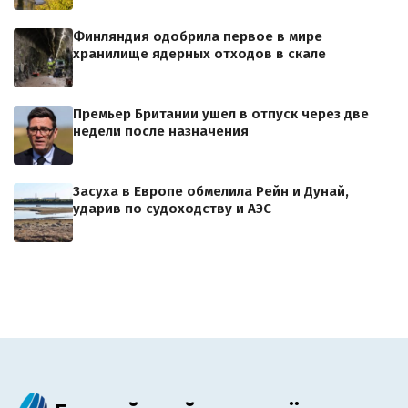
Финляндия одобрила первое в мире
хранилище ядерных отходов в скале
Премьер Британии ушел в отпуск через две
недели после назначения
Засуха в Европе обмелила Рейн и Дунай,
ударив по судоходству и АЭС