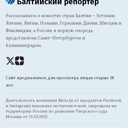
Балтийский репортёр
Рассказываем о новостях стран Балтии – Эстонии,
Латвии, Литвы, Польши, Германии, Дании, Швеции и
Финляндии, а Россия, в первую очередь,
представлена Санкт-Петербургом и
Калининградом.
Сайт предназначен для просмотра лицам старше 18
лет.
Деятельность компании Meta (и её продуктов Facebook
и Instagram) признана экстремистской, запрещена на
территории России по решению Тверского суда
Москвы от 21.03.2022.