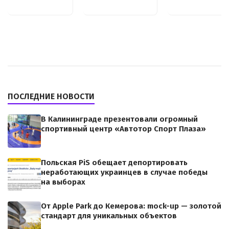
ПОСЛЕДНИЕ НОВОСТИ
В Калининграде презентовали огромный
спортивный центр «Автотор Спорт Плаза»
Польская PiS обещает депортировать
неработающих украинцев в случае победы
на выборах
От Apple Park до Кемерова: mock-up — золотой
стандарт для уникальных объектов