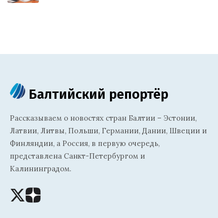
Балтийский репортёр
Рассказываем о новостях стран Балтии – Эстонии,
Латвии, Литвы, Польши, Германии, Дании, Швеции и
Финляндии, а Россия, в первую очередь,
представлена Санкт-Петербургом и
Калининградом.