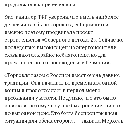
продолжалась при ее власти.
Экс-канцлер ФРГ уверена, что иметь наиболее
дешевый газ было хорошо для Германии и
именно поэтому продвигала проект
строительства «Северного потока-2». Сейчас же
последствия высоких цен на энергоносители
сказываются крайне неблагоприятно для
промышленного производства в Германии.
«Торговля газом с Россией имеет очень давние
традиции. Она началась во времена холодной
войны и продолжалась в период моего
пребывания у власти. Не думаю, что это было
ошибкой, потому что у нас был российский газ
по выгодной цене. Это была беспроигрышная
ситуация для обеих сторон», — заявила Меркель.