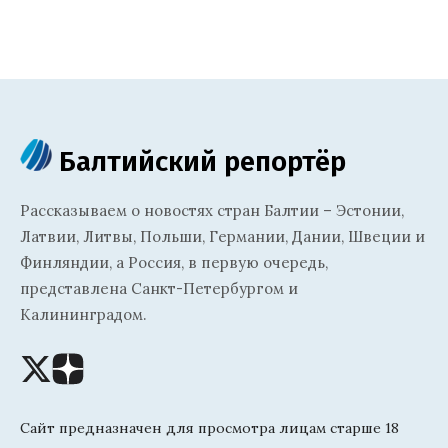
Балтийский репортёр
Рассказываем о новостях стран Балтии – Эстонии,
Латвии, Литвы, Польши, Германии, Дании, Швеции и
Финляндии, а Россия, в первую очередь,
представлена Санкт-Петербургом и
Калининградом.
Сайт предназначен для просмотра лицам старше 18