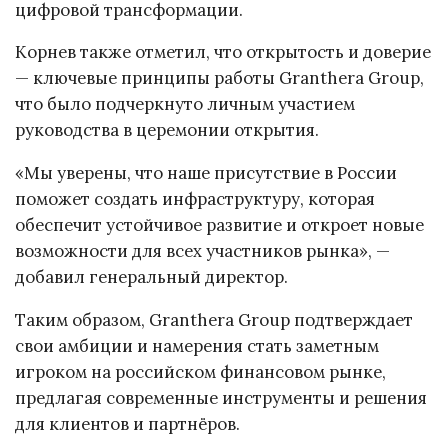
цифровой трансформации.
Корнев также отметил, что открытость и доверие
— ключевые принципы работы Granthera Group,
что было подчеркнуто личным участием
руководства в церемонии открытия.
«Мы уверены, что наше присутствие в России
поможет создать инфраструктуру, которая
обеспечит устойчивое развитие и откроет новые
возможности для всех участников рынка», —
добавил генеральный директор.
Таким образом, Granthera Group подтверждает
свои амбиции и намерения стать заметным
игроком на российском финансовом рынке,
предлагая современные инструменты и решения
для клиентов и партнёров.