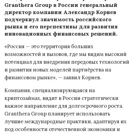
Granthera Group в России генеральный
директор компании Александр Корнев
подчеркнул значимость российского
рынка и его перспективы для развития
инновационных финансовых решений.
«Россия — это территория больших
возможностей и вызовов, где мы видим высокий
потенциал для внедрения передовых технологий
и развития новых моделей партнёрства на
финансовом рынке», — заявил Корнев.
Компания, специализирующаяся на
криптозаймах, видит в России стратегически
важное направление для долгосрочного роста.
Granthera Group планирует использовать
лучшие международные практики, адаптируя их
под особенности отечественной экономики и