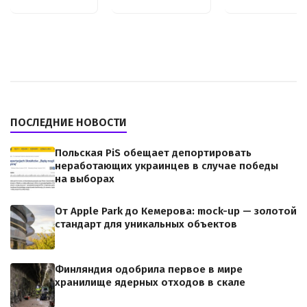
ПОСЛЕДНИЕ НОВОСТИ
Польская PiS обещает депортировать
неработающих украинцев в случае победы
на выборах
От Apple Park до Кемерова: mock-up — золотой
стандарт для уникальных объектов
Финляндия одобрила первое в мире
хранилище ядерных отходов в скале