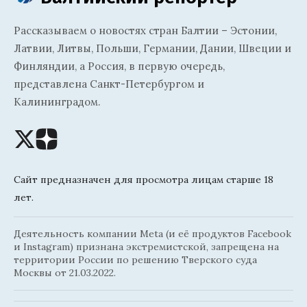
Рассказываем о новостях стран Балтии – Эстонии,
Латвии, Литвы, Польши, Германии, Дании, Швеции и
Финляндии, а Россия, в первую очередь,
представлена Санкт-Петербургом и
Калининградом.
Сайт предназначен для просмотра лицам старше 18
лет.
Деятельность компании Meta (и её продуктов Facebook
и Instagram) признана экстремистской, запрещена на
территории России по решению Тверского суда
Москвы от 21.03.2022.