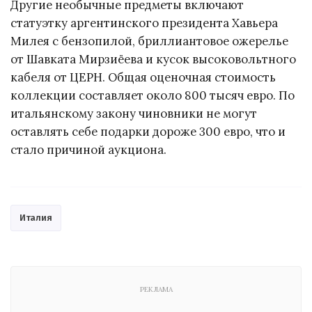
Другие необычные предметы включают
статуэтку аргентинского президента Хавьера
Милея с бензопилой, бриллиантовое ожерелье
от Шавката Мирзиёева и кусок высоковольтного
кабеля от ЦЕРН. Общая оценочная стоимость
коллекции составляет около 800 тысяч евро. По
итальянскому закону чиновники не могут
оставлять себе подарки дороже 300 евро, что и
стало причиной аукциона.
Италия
РЕКЛАМА